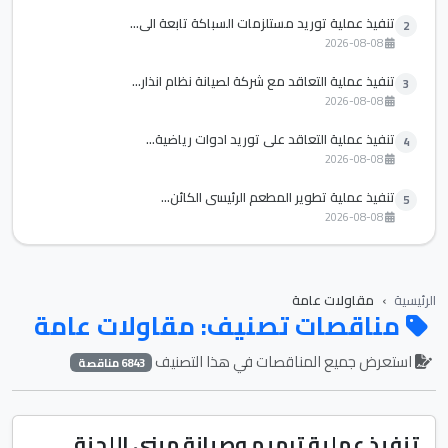
تنفيذ عملية توريد مستلزمات السباكة تابعة الي...
2
2026-08-08
تنفيذ عملية التعاقد مع شركة لصيانة نظام انذار...
3
2026-08-08
تنفيذ عملية التعاقد علي توريد ادوات رياضية...
4
2026-08-08
تنفيذ عملية تطوير المطعم الرئيسي الكائن...
5
2026-08-08
الرئيسية
مقاولات عامة
مناقصات تصنيف: مقاولات عامة
استعرض جميع المناقصات في هذا التصنيف
6843 مناقصة
تنفيذ عملية ترميم وصيانة مبني اللجنة