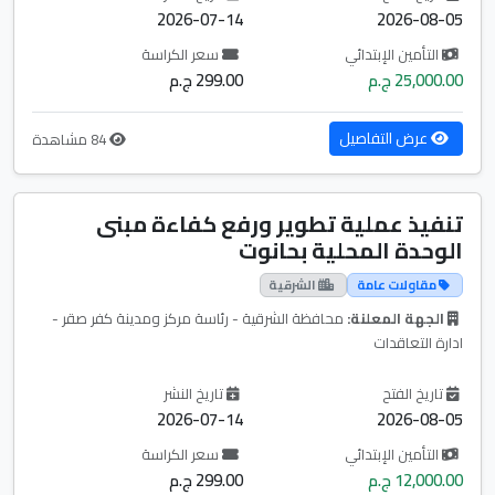
2026-07-14
2026-08-05
التأمين الإبتدائي
سعر الكراسة
25,000.00 ج.م
299.00 ج.م
عرض التفاصيل
84 مشاهدة
تنفيذ عملية تطوير ورفع كفاءة مبنى
الوحدة المحلية بحانوت
مقاولات عامة
الشرقية
الجهة المعلنة:
محافظة الشرقية - رئاسة مركز ومدينة كفر صقر -
ادارة التعاقدات
تاريخ الفتح
تاريخ النشر
2026-07-14
2026-08-05
التأمين الإبتدائي
سعر الكراسة
12,000.00 ج.م
299.00 ج.م