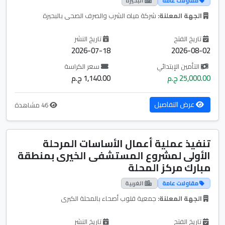
مقاولات عامة
البحيرة
الجهة المعلنة:
شركة مياه الشرب والصرف الصحى بالبحيرة
تاريخ الفتح
تاريخ النشر
2026-07-18
2026-08-02
التأمين الإبتدائي
سعر الكراسة
25,000.00 ج.م
1,140.00 ج.م
عرض التفاصيل
46 مشاهدة
تنفيذ عملية أعمال الأساسات المرحلة
الأولى لمشروع المستشفى الخيرى بمنطقة
مبارك مركز المحلة
مقاولات عامة
الغربية
الجهة المعلنة:
جمعية قلوب أصحاء بالمحلة الكبرى
تاريخ الفتح
تاريخ النشر