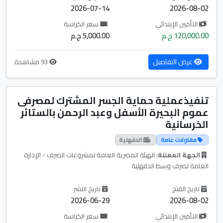
2026-07-14
2026-08-02
التأمين الإبتدائي
سعر الكراسة
120,000.00 ج.م
5,000.00 ج.م
عرض التفاصيل
93 مشاهدة
تنفيذعملية حماية الجسر المشترك لمصرفى
عموم البحيرة الأسفل وعبد الرحمن بالستائر
الخرسانية
مقاولات عامة
الدقهلية
الجهة المعلنة:
الهيئة المصرية العامة لمشروعات الصرف - الإدارة
العامة لصرف وسط الدقهلية
تاريخ الفتح
تاريخ النشر
2026-06-29
2026-08-02
التأمين الإبتدائي
سعر الكراسة