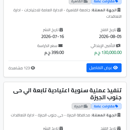
مقاولات عامة
القاهرة
الجهة المعلنة:
جامعة القاهرة - الادارة العامة للاحتياجات - ادارة
التعاقدات
تاريخ الفتح
تاريخ النشر
2026-07-16
2026-08-05
التأمين الإبتدائي
سعر الكراسة
130,000.00 ج.م
399.00 ج.م
عرض التفاصيل
123 مشاهدة
تنفيذ عملية سنوية اعتيادية تابعة الي حى
جنوب الجيزة
مقاولات عامة
الجيزة
الجهة المعلنة:
محافظة الجيزة - حى جنوب الجيزة - ادارة التعاقدات
تاريخ الفتح
تاريخ النشر