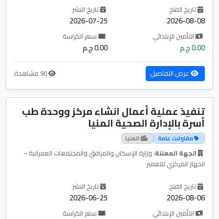
تاريخ الفتح
تاريخ النشر
2026-07-25
2026-08-08
التأمين الإبتدائي
سعر الكراسة
0.00 ج.م
0.00 ج.م
عرض التفاصيل
90 مشاهدة
تنفيذ عملية أعمال انشاء مركز ووحدة طب
أسرة بالإدارة الصحية المنيا
مقاولات عامة
المنيا
الجهة المعلنة:
وزارة الإسكان والمرافق والمجتمعات العمرانية –
الجهاز المركزي للتعمير
تاريخ الفتح
تاريخ النشر
2026-06-25
2026-08-06
التأمين الإبتدائي
سعر الكراسة