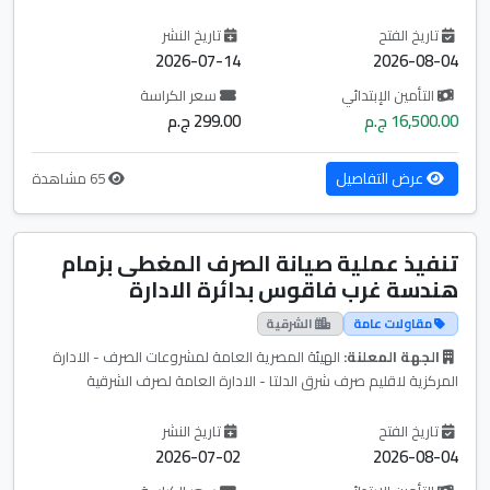
تاريخ الفتح
تاريخ النشر
2026-07-14
2026-08-04
التأمين الإبتدائي
سعر الكراسة
16,500.00 ج.م
299.00 ج.م
عرض التفاصيل
65 مشاهدة
تنفيذ عملية صيانة الصرف المغطى بزمام
هندسة غرب فاقوس بدائرة الادارة
مقاولات عامة
الشرقية
الجهة المعلنة:
الهيئة المصرية العامة لمشروعات الصرف - الادارة
المركزية لاقليم صرف شرق الدلتا - الادارة العامة لصرف الشرقية
تاريخ الفتح
تاريخ النشر
2026-07-02
2026-08-04