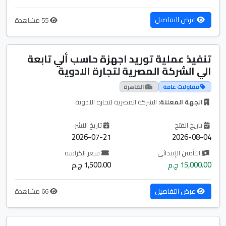
عرض التفاصيل
55 مشاهدة
تنفيذ عملية توريد اجهزة حاسب ألي تابعة
الي الشركة المصرية لتجارة الادوية
مقاولات عامة
القاهرة
الجهة المعلنة:
الشركة المصرية لتجارة الادوية
تاريخ الفتح
تاريخ النشر
2026-07-21
2026-08-04
التأمين الإبتدائي
سعر الكراسة
15,000.00 ج.م
1,500.00 ج.م
عرض التفاصيل
66 مشاهدة