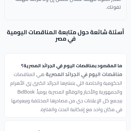
تفوتك.
أسئلة شائعة حول متابعة المناقصات اليومية
في مصر
ما المقصود بمناقصات اليوم في الجرائد المصرية؟
مناقصات اليوم في الجرائد المصرية
هي المناقصات
الحكومية والخاصة اللي بتنشرها الجرائد الكبرى زي الأهرام
والجمهورية والأخبار والوقائع المصرية يومياً. BidBook
بيجمع كل الإعلانات دي من مصادرها المختلفة وبيعرضها
في مكان واحد مع إمكانية البحث والفلترة.