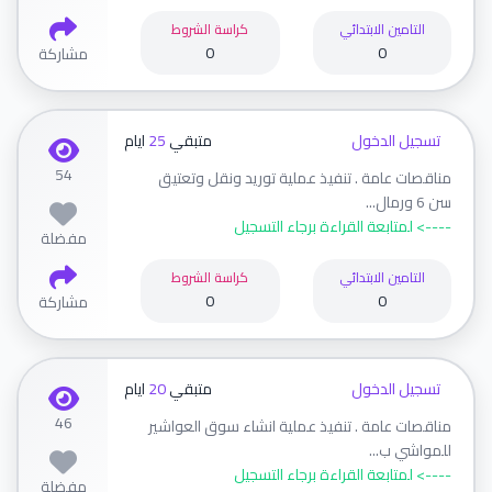
التامين الابتدائي
كراسة الشروط
0
0
مشاركة
تسجيل الدخول
متبقي
25
ايام
54
مناقصات عامة . تنفيذ عملية توريد ونقل وتعتيق
سن 6 ورمال...
----> لمتابعة القراءة برجاء التسجيل
مفضلة
التامين الابتدائي
كراسة الشروط
0
0
مشاركة
تسجيل الدخول
متبقي
20
ايام
46
مناقصات عامة . تنفيذ عملية انشاء سوق العواشير
للمواشي ب...
----> لمتابعة القراءة برجاء التسجيل
مفضلة