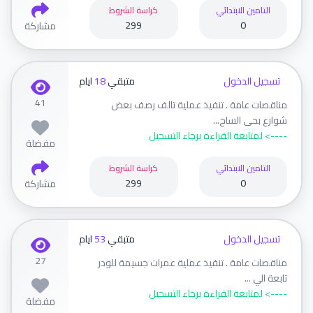
التامين الابتدائي
كراسة الشروط
299
0
مشاركة
تسجيل الدخول
متبقي
18
ايام
41
مناقصات عامة . تنفيذ عملية تالف رصف بعض
شوارع بحى الساح...
----> لمتابعة القراءة برجاء التسجيل
مفضلة
التامين الابتدائي
كراسة الشروط
299
0
مشاركة
تسجيل الدخول
متبقي
53
ايام
27
مناقصات عامة . تنفيذ عملية عمرات جسيمة للودر
تابعة الي ...
----> لمتابعة القراءة برجاء التسجيل
مفضلة