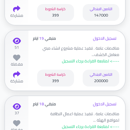
التامين الابتدائي
كراسة الشروط
399
147000
مشاركة
تسجيل الدخول
متبقي
19
ايام
51
مناقصات عامة . تنفيذ عملية مشروع انشاء مبني
معامل الكشف...
----> لمتابعة القراءة برجاء التسجيل
مفضلة
التامين الابتدائي
كراسة الشروط
399
200000
مشاركة
تسجيل الدخول
متبقي
18
ايام
37
مناقصات عامة . تنفيذ عملية اعمال النظافة
لمواقع الهيئة ...
----> لمتابعة القراءة برجاء التسجيل
مفضلة