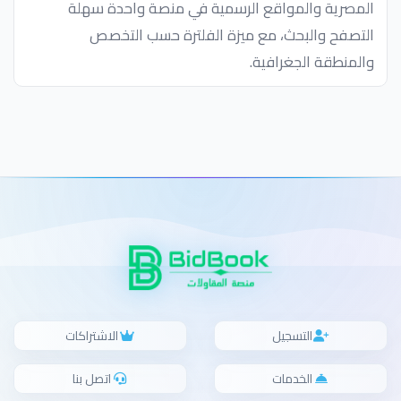
المصرية والمواقع الرسمية في منصة واحدة سهلة
التصفح والبحث، مع ميزة الفلترة حسب التخصص
والمنطقة الجغرافية.
التسجيل
الاشتراكات
الخدمات
اتصل بنا