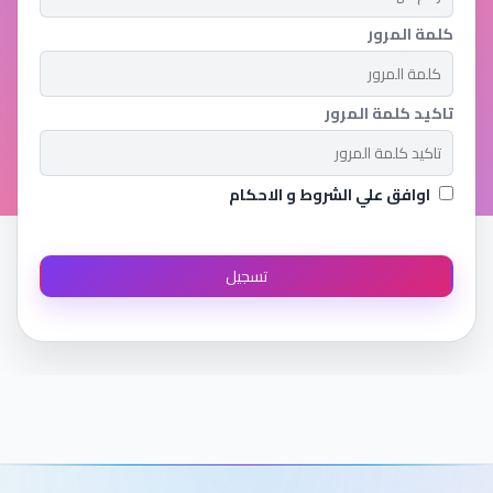
كلمة المرور
تاكيد كلمة المرور
اوافق علي الشروط و الاحكام
تسجيل