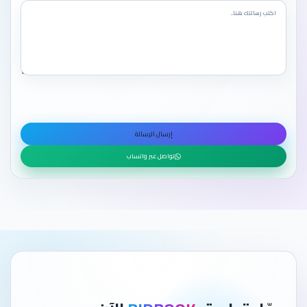
إرسال الرسالة
تواصل عبر واتساب