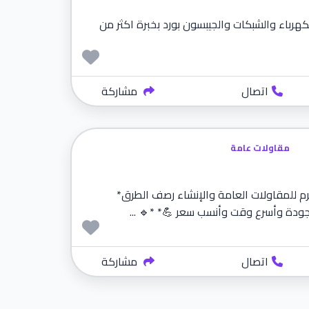
هرباء والشبكات والجيبسون بورد بخبرة اكثر من
اتصال
مشاركة
مقاولات عامة
رم للمقاولات العامة والإنشاء رصف الطرق*
ودة وأسرع وقت وأنسب سعر 💪* *🔹 ...
اتصال
مشاركة