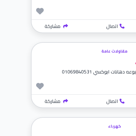
اتصال
مشاركة
مقاولات عامة
هانات ابوكسي 01069840531
اتصال
مشاركة
كهرباء