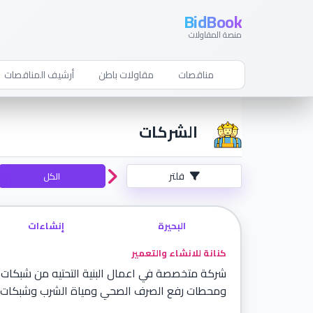
BidBook
منصة المقاولات
مناقصات
مقاولات باطن
أرشيف المناقصات
الشركات
فلتر
الكل
البحيرة
إنشاءات
كنانة للانشاء والتعمير
شركة متخصصة في اعمال البنية التحتيه من شبكا
ومحطات رفع الصرف الصحي ومياة الشرب وشبكات ال