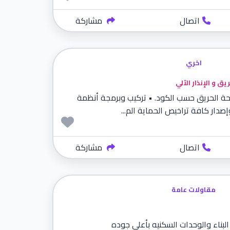
اتصال
مشاركة
اخري
 و الإنذار الآلي
ة الحريق حسب الكود. • تركيب وبرمجة أنظمة
 وإصدار كافة تراخيص الحماية الم...
اتصال
مشاركة
مقاولات عامة
بناء والوحدات السكنيه بأعلى جوده