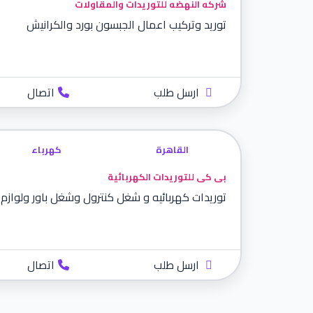
شركه النهضه للتوريدات والمقاولات
توريد وتركيب اعمال الجبسون بورد والكرانيش
ارسل طلب
اتصال
القاهرة
كهرباء
بى كى للتوريدات الكهربائية
توريدات كهربائيه و شغل كنترول وشغل باور ولوازم ا
ارسل طلب
اتصال