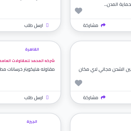
حماية المدن...
مشاركة
ارسل طلب
القاهرة
شركه المحمد للمقاولات العامه
لين الشحن مجاني لاي مكان
مقاوله هليكوبتر خرسانات مطبوعه د
مشاركة
ارسل طلب
الجيزة