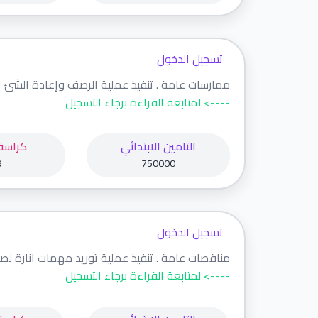
تسجيل الدخول
ممارسات عامة . تنفيذ عملية الرصف وإعادة الشئ ال
----> لمتابعة القراءة برجاء التسجيل
التامين الابتدائي
كراسة
9
750000
تسجيل الدخول
مناقصات عامة . تنفيذ عملية توريد مهمات انارة لصال
----> لمتابعة القراءة برجاء التسجيل