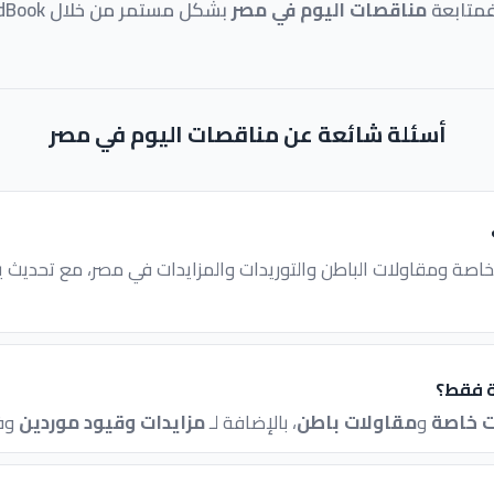
فمتابعة
مناقصات اليوم في مصر
أسئلة شائعة عن مناقصات اليوم في مصر
ة ومقاولات الباطن والتوريدات والمزايدات في مصر، مع تحديث ي
ة فقط؟
 خاصة
و
مقاولات باطن
، بالإضافة لـ
مزايدات وقيود موردين
وفر