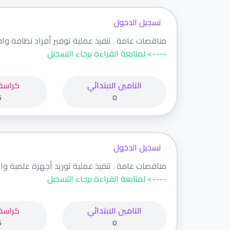
تسجيل الدخول
مناقصات عامة . تنفيذ عملية توفير أفراد نظافة وافر
----> لمتابعة القراءة برجاء التسجيل
التامين الابتدائي
كراسة
5
0
تسجيل الدخول
مناقصات عامة . تنفيذ عملية توريد أجهزة علمية واحت
----> لمتابعة القراءة برجاء التسجيل
التامين الابتدائي
كراسة
5
0