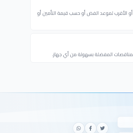
ث أو الأقرب لموعد الفض أو حسب قيمة التأمين أو