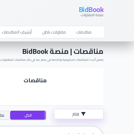
BidBook
منصة المقاولات
مناقصات
مقاولات باطن
أرشيف المناقصات
مناقصات | منصة BidBook
تصفح أحدث المناقصات الحكومية والخاصة في مصر، بما في ذلك مناقصات المقاولات، ال
مناقصات
فلتر
الكل
مقا