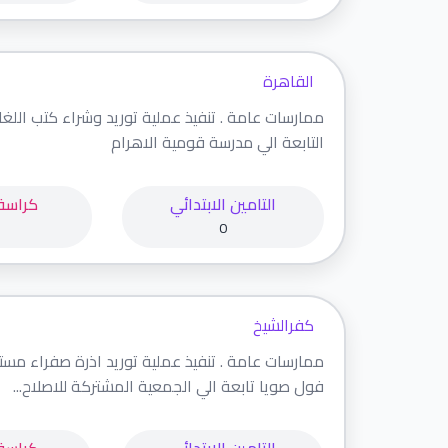
القاهرة
التابعة الي مدرسة قومية الاهرام
التامين الابتدائي
كراسة
0
كفرالشيخ
ممارسات عامة . تنفيذ عملية توريد اذرة صفراء م
فول صويا تابعة الي الجمعية المشتركة للاصلاح...