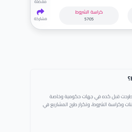
مفضلة
كراسة الشروط
مشاركة
5705
تطرحت قبل كده في جهات حكومية وخاصة
ات وكراسة الشروط، وتكرار طرح المشاريع في