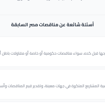
أسئلة شائعة عن مناقصات مصر السابقة
ها قبل كده، سواء مناقصات حكومية أو خاصة أو مقاولات باطن أو 
ية المشاريع المتكررة في جهات معينة، وتقدير قيم المناقصات وأسع