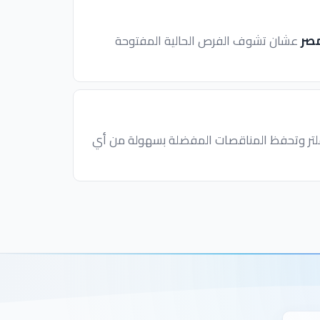
مصر
عشان تشوف الفرص الحالية المفتوحة
فلتر وتحفظ المناقصات المفضلة بسهولة من أي