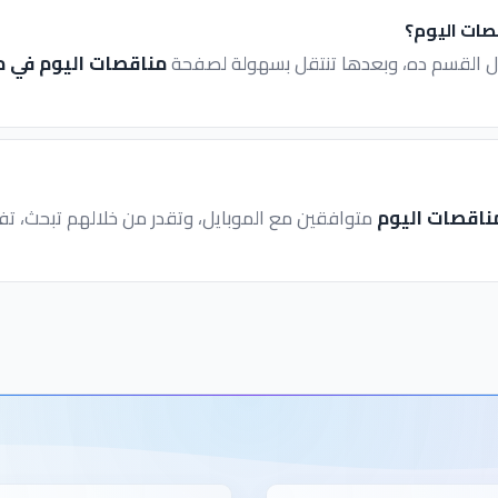
صات اليوم؟
 القسم ده، وبعدها تنتقل بسهولة لصفحة
مناقصات اليوم في 
ناقصات اليوم
متوافقين مع الموبايل، وتقدر من خلالهم تبحث، ت