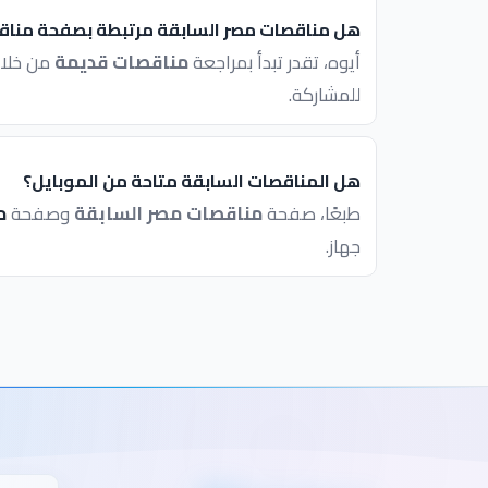
هل مناقصات مصر السابقة مرتبطة بصفحة مناق
أيوه، تقدر تبدأ بمراجعة
مناقصات قديمة
من خلال
للمشاركة.
هل المناقصات السابقة متاحة من الموبايل؟
طبعًا، صفحة
مناقصات مصر السابقة
وصفحة
م
جهاز.