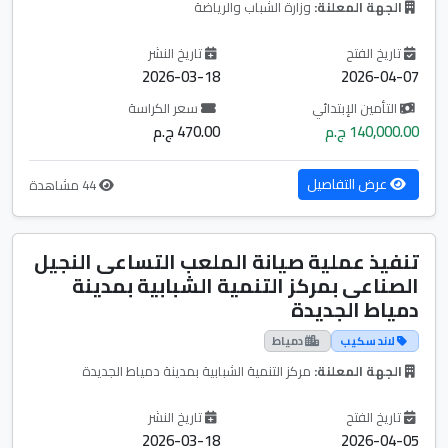
الجهة المعلنة:
وزارة الشباب والرياضة
تاريخ الفتح
تاريخ النشر
2026-03-18
2026-04-07
التأمين الإبتدائي
سعر الكراسة
140,000.00 ج.م
470.00 ج.م
عرض التفاصيل
44 مشاهدة
تنفيذ عملية صيانة الملعب التساعى النجيل
الصناعى بمركز التنمية الشبابية بمدينة
دمياط الجديدة
لاند سكيب
دمياط
الجهة المعلنة:
مركز التنمية الشبابية بمدينة دمياط الجديدة
تاريخ الفتح
تاريخ النشر
2026-03-18
2026-04-05