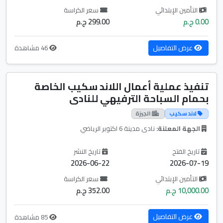
التأمين الإبتدائي
سعر الكراسة
0.00 ج.م
299.00 ج.م
عرض التفاصيل
46 مشاهدة
تنفيذ عملية أعمال اللاند سكيب الخاصة
بحمام السباحة الترفيهي للنادى
لاند سكيب
الجيزة
الجهة المعلنة:
نادى مدينة 6 اكتوبر الرياضي
تاريخ الفتح
تاريخ النشر
2026-06-22
2026-07-19
التأمين الإبتدائي
سعر الكراسة
10,000.00 ج.م
352.00 ج.م
عرض التفاصيل
85 مشاهدة