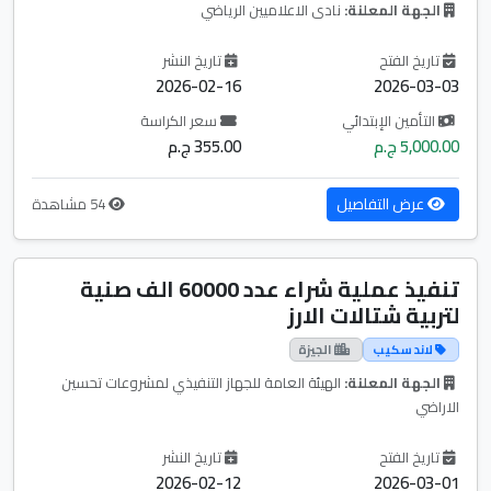
الجهة المعلنة:
نادى الاعلاميين الرياضي
تاريخ الفتح
تاريخ النشر
2026-02-16
2026-03-03
التأمين الإبتدائي
سعر الكراسة
5,000.00 ج.م
355.00 ج.م
عرض التفاصيل
54 مشاهدة
تنفيذ عملية شراء عدد 60000 الف صنية
لتربية شتالات الارز
لاند سكيب
الجيزة
الجهة المعلنة:
الهيئة العامة للجهاز التنفيذي لمشروعات تحسين
الاراضي
تاريخ الفتح
تاريخ النشر
2026-02-12
2026-03-01