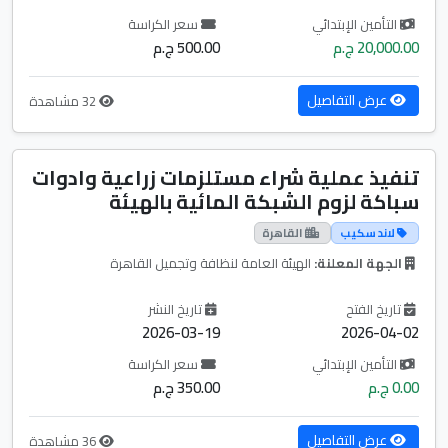
التأمين الإبتدائي
سعر الكراسة
20,000.00 ج.م
500.00 ج.م
عرض التفاصيل
32 مشاهدة
تنفيذ عملية شراء مستلزمات زراعية وادوات
سباكة لزوم الشبكة المائية بالهيئة
لاند سكيب
القاهرة
الجهة المعلنة:
الهيئة العامة لنظافة وتجميل القاهرة
تاريخ الفتح
تاريخ النشر
2026-03-19
2026-04-02
التأمين الإبتدائي
سعر الكراسة
0.00 ج.م
350.00 ج.م
عرض التفاصيل
36 مشاهدة