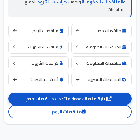
و
المناقصات الحكومية
وتحميل
كراسات الشروط
لجميع
المناقصات.
مناقصات مصر
مناقصات اليوم
المناقصات الحكومية
مناقصات الكهرباء
مناقصات المقاولات
كراسات الشروط
المناقصات المصرية
أحدث المناقصات
زيارة منصة BidBook لأحدث مناقصات مصر
مناقصات اليوم