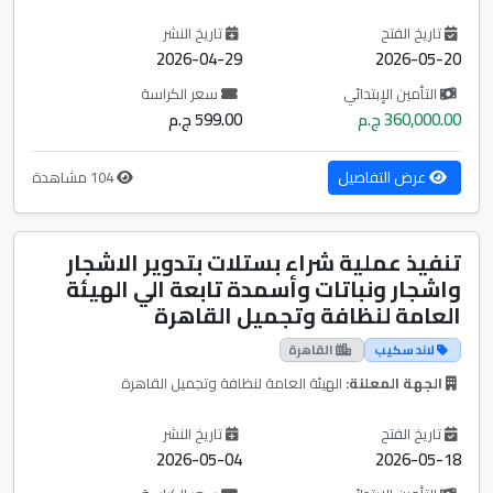
تاريخ الفتح
تاريخ النشر
2026-04-29
2026-05-20
التأمين الإبتدائي
سعر الكراسة
360,000.00 ج.م
599.00 ج.م
عرض التفاصيل
104 مشاهدة
تنفيذ عملية شراء بستلات بتدوير الاشجار
واشجار ونباتات وأسمدة تابعة الي الهيئة
العامة لنظافة وتجميل القاهرة
لاند سكيب
القاهرة
الجهة المعلنة:
الهيئة العامة لنظافة وتجميل القاهرة
تاريخ الفتح
تاريخ النشر
2026-05-04
2026-05-18