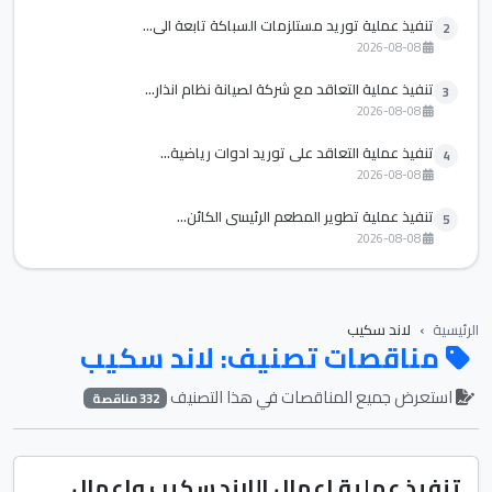
تنفيذ عملية توريد مستلزمات السباكة تابعة الي...
2
2026-08-08
تنفيذ عملية التعاقد مع شركة لصيانة نظام انذار...
3
2026-08-08
تنفيذ عملية التعاقد علي توريد ادوات رياضية...
4
2026-08-08
تنفيذ عملية تطوير المطعم الرئيسي الكائن...
5
2026-08-08
الرئيسية
لاند سكيب
مناقصات تصنيف: لاند سكيب
استعرض جميع المناقصات في هذا التصنيف
332 مناقصة
تنفيذ عملية اعمال اللاند سكيب واعمال