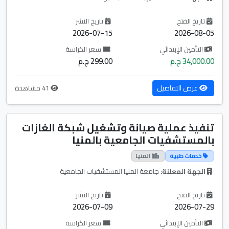
تاريخ الفتح
تاريخ النشر
2026-07-15
2026-08-05
التأمين الإبتدائي
سعر الكراسة
34,000.00 ج.م
299.00 ج.م
عرض التفاصيل
41 مشاهدة
تنفيذ عملية صيانة وتشغيل شبكة الغازات
بالمستشفيات الجامعية بالمنيا
خدمات طبية
المنيا
الجهة المعلنة:
جامعة المنيا المستشفيات الجامعية
تاريخ الفتح
تاريخ النشر
2026-07-09
2026-07-29
التأمين الإبتدائي
سعر الكراسة