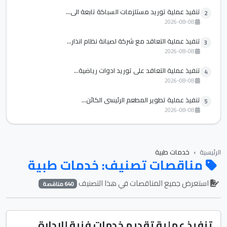
تنفيذ عملية توريد مستلزمات السباكة تابعة الي...
2
2026-08-08
تنفيذ عملية التعاقد مع شركة لصيانة نظام انذار...
3
2026-08-08
تنفيذ عملية التعاقد علي توريد ادوات رياضية...
4
2026-08-08
تنفيذ عملية تطوير المطعم الرئيسي الكائن...
5
2026-08-08
الرئيسية
خدمات طبية
مناقصات تصنيف: خدمات طبية
استعرض جميع المناقصات في هذا التصنيف
640 مناقصة
تنفيذ عملية تقديم خدمات فنية للادارة