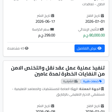
الطبي - تعاقدات
تاريخ الفتح
تاريخ النشر
2026-06-17
2026-07-01
التأمين الإبتدائي
سعر الكراسة
80,000.00 ج.م
299.00 ج.م
عرض التفاصيل
45 مشاهدة
تنفيذ عملية عمل عقد نقل والتخلص الامن
من النفايات الخطرة لمدة عامين
خدمات طبية
الشرقية
الجهة المعلنة:
الهيئة العامة للمستشفيات والمعاهد التعليمية -
مستشفي الاحرار التعليمى بالزقازيق
تاريخ الفتح
تاريخ النشر
2026-06-08
2026-07-01