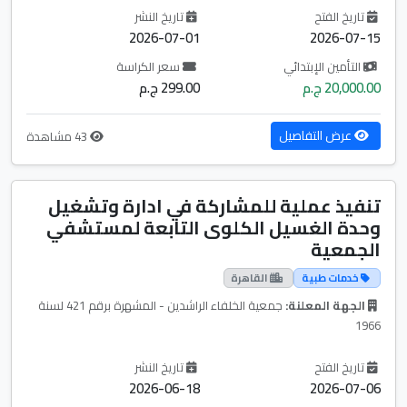
تاريخ الفتح
تاريخ النشر
2026-07-01
2026-07-15
التأمين الإبتدائي
سعر الكراسة
20,000.00 ج.م
299.00 ج.م
عرض التفاصيل
43 مشاهدة
تنفيذ عملية للمشاركة في ادارة وتشغيل
وحدة الغسيل الكلوى التابعة لمستشفي
الجمعية
خدمات طبية
القاهرة
الجهة المعلنة:
جمعية الخلفاء الراشدين - المشهرة برقم 421 لسنة
1966
تاريخ الفتح
تاريخ النشر
2026-06-18
2026-07-06