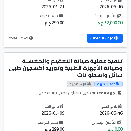
2026-05-21
2026-06-16
التأمين الإبتدائي
سعر الكراسة
52,000.00 ج.م
299.00 ج.م
عرض التفاصيل
49 مشاهدة
تنفيذ عملية صيانة التعقيم والمغسلة
وصيانة الأجهزة الطبية وتوريد أكسجين طبی
سائل واسطوانات
خدمات طبية
الإسكندرية
الجهة المعلنة:
مديرية الشئون الصحية بالاسكندرية
تاريخ الفتح
تاريخ النشر
2026-05-09
2026-06-16
التأمين الإبتدائي
سعر الكراسة
0.00 ج.م
299.00 ج.م