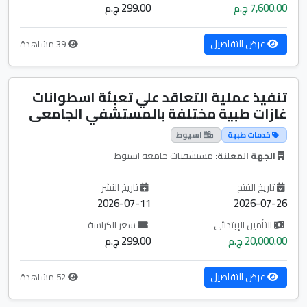
7,600.00 ج.م
299.00 ج.م
عرض التفاصيل
39 مشاهدة
تنفيذ عملية التعاقد علي تعبئة اسطوانات
غازات طبية مختلفة بالمستشفي الجامعى
خدمات طبية
اسيوط
الجهة المعلنة:
مستشفيات جامعة اسيوط
تاريخ الفتح
تاريخ النشر
2026-07-11
2026-07-26
التأمين الإبتدائي
سعر الكراسة
20,000.00 ج.م
299.00 ج.م
عرض التفاصيل
52 مشاهدة