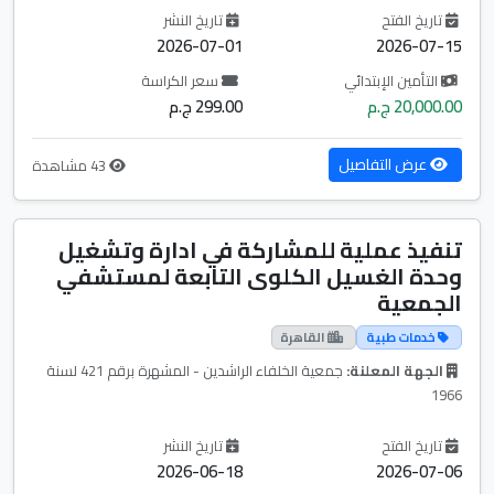
تاريخ الفتح
تاريخ النشر
2026-07-01
2026-07-15
التأمين الإبتدائي
سعر الكراسة
20,000.00 ج.م
299.00 ج.م
عرض التفاصيل
43 مشاهدة
تنفيذ عملية للمشاركة في ادارة وتشغيل
وحدة الغسيل الكلوى التابعة لمستشفي
الجمعية
خدمات طبية
القاهرة
الجهة المعلنة:
جمعية الخلفاء الراشدين - المشهرة برقم 421 لسنة
1966
تاريخ الفتح
تاريخ النشر
2026-06-18
2026-07-06