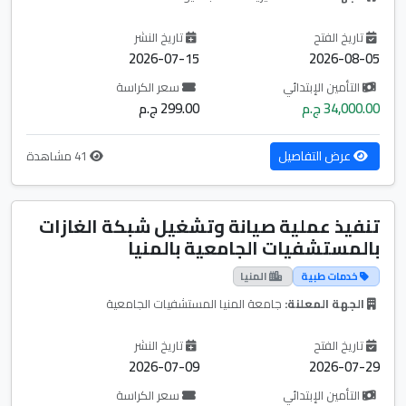
تاريخ الفتح
تاريخ النشر
2026-07-15
2026-08-05
التأمين الإبتدائي
سعر الكراسة
34,000.00 ج.م
299.00 ج.م
عرض التفاصيل
41 مشاهدة
تنفيذ عملية صيانة وتشغيل شبكة الغازات
بالمستشفيات الجامعية بالمنيا
خدمات طبية
المنيا
الجهة المعلنة:
جامعة المنيا المستشفيات الجامعية
تاريخ الفتح
تاريخ النشر
2026-07-09
2026-07-29
التأمين الإبتدائي
سعر الكراسة