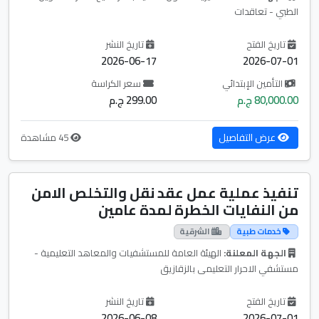
الطبي - تعاقدات
تاريخ الفتح
تاريخ النشر
2026-06-17
2026-07-01
التأمين الإبتدائي
سعر الكراسة
80,000.00 ج.م
299.00 ج.م
عرض التفاصيل
45 مشاهدة
تنفيذ عملية عمل عقد نقل والتخلص الامن
من النفايات الخطرة لمدة عامين
خدمات طبية
الشرقية
الجهة المعلنة:
الهيئة العامة للمستشفيات والمعاهد التعليمية -
مستشفي الاحرار التعليمى بالزقازيق
تاريخ الفتح
تاريخ النشر
2026-06-08
2026-07-01