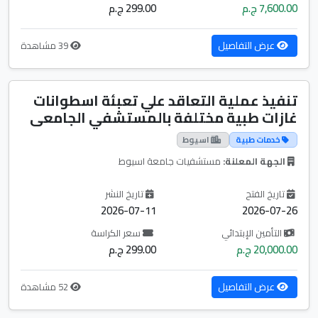
7,600.00 ج.م
299.00 ج.م
عرض التفاصيل
39 مشاهدة
تنفيذ عملية التعاقد علي تعبئة اسطوانات
غازات طبية مختلفة بالمستشفي الجامعى
خدمات طبية
اسيوط
الجهة المعلنة:
مستشفيات جامعة اسيوط
تاريخ الفتح
تاريخ النشر
2026-07-11
2026-07-26
التأمين الإبتدائي
سعر الكراسة
20,000.00 ج.م
299.00 ج.م
عرض التفاصيل
52 مشاهدة