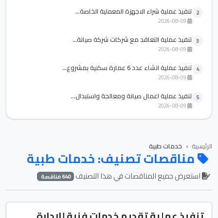
تنفيذ عملية شراء الاجهزة المعملية الخاصة...
2
2026-08-09
تنفيذ عملية التعاقد مع شركات شركة صيانة...
3
2026-08-09
تنفيذ عملية انشاء عدد 6 عمارة سكنية بمشروع...
4
2026-08-09
تنفيذ عملية اعمال صيانة ومعالجة واستبدال...
5
2026-08-09
الرئيسية
خدمات طبية
مناقصات تصنيف: خدمات طبية
استعرض جميع المناقصات في هذا التصنيف
640 مناقصة
تنفيذ عملية تقديم خدمات فنية للادارة