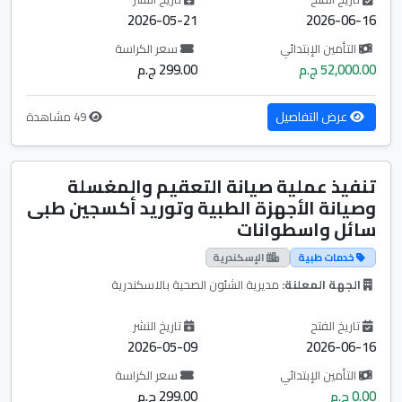
2026-05-21
2026-06-16
التأمين الإبتدائي
سعر الكراسة
52,000.00 ج.م
299.00 ج.م
عرض التفاصيل
49 مشاهدة
تنفيذ عملية صيانة التعقيم والمغسلة
وصيانة الأجهزة الطبية وتوريد أكسجين طبی
سائل واسطوانات
خدمات طبية
الإسكندرية
الجهة المعلنة:
مديرية الشئون الصحية بالاسكندرية
تاريخ الفتح
تاريخ النشر
2026-05-09
2026-06-16
التأمين الإبتدائي
سعر الكراسة
0.00 ج.م
299.00 ج.م