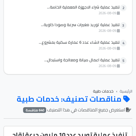
تنفيذ عملية شراء الاجهزة المعملية الخاصة...
2
2026-08-09
تنفيذ عملية توريد مغيرات سرعة وصودا كاوية...
3
2026-08-09
تنفيذ عملية انشاء عدد 6 عمارة سكنية بمشروع...
4
2026-08-09
تنفيذ عملية اعمال صيانة ومعالجة واستبدال...
5
2026-08-09
الرئيسية
خدمات طبية
مناقصات تصنيف: خدمات طبية
استعرض جميع المناقصات في هذا التصنيف
640 مناقصة
تنفيذ عملية توريد عدد 10 مليون جرعة لقاح