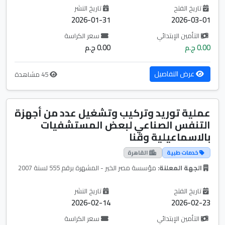
تاريخ الفتح
تاريخ النشر
2026-01-31
2026-03-01
التأمين الإبتدائي
سعر الكراسة
0.00 ج.م
0.00 ج.م
عرض التفاصيل
45 مشاهدة
عملية توريد وتركيب وتشغيل عدد من أجهزة
التنفس الصناعي لبعض المستشفيات
بالاسماعيلية وقنا
خدمات طبية
القاهرة
الجهة المعلنة:
مؤسسة مصر الخير - المشهرة برقم 555 لسنة 2007
تاريخ الفتح
تاريخ النشر
2026-02-14
2026-02-23
التأمين الإبتدائي
سعر الكراسة