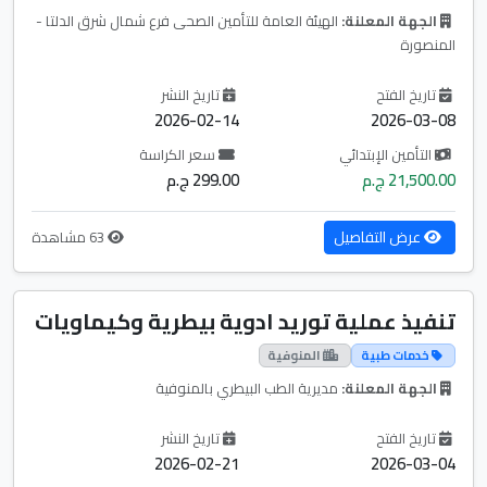
الجهة المعلنة:
الهيئة العامة للتأمين الصحى فرع شمال شرق الدلتا -
المنصورة
تاريخ الفتح
تاريخ النشر
2026-02-14
2026-03-08
التأمين الإبتدائي
سعر الكراسة
21,500.00 ج.م
299.00 ج.م
عرض التفاصيل
63 مشاهدة
تنفيذ عملية توريد ادوية بيطرية وكيماويات
خدمات طبية
المنوفية
الجهة المعلنة:
مديرية الطب البيطري بالمنوفية
تاريخ الفتح
تاريخ النشر
2026-02-21
2026-03-04