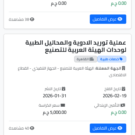
0.00 ج.م
0.00 ج.م
عرض التفاصيل
38 مشاهدة
عملية توريد الادوية والمحاليل الطبية
لوحدات الهيئة العربية للتصنيع
خدمات طبية
القاهرة
الجهة المعلنة:
الهيئة العربية للتصنيع - الجهاز التنفيذي - القطاع
الاقتصادى
تاريخ الفتح
تاريخ النشر
2026-01-31
2026-02-19
التأمين الإبتدائي
سعر الكراسة
0.00 ج.م
5,000.00 ج.م
عرض التفاصيل
40 مشاهدة