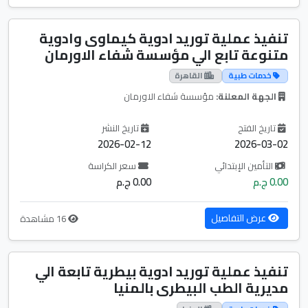
تنفيذ عملية توريد ادوية كيماوى وادوية
متنوعة تابع الي مؤسسة شفاء الاورمان
خدمات طبية
القاهرة
الجهة المعلنة:
مؤسسة شفاء الاورمان
تاريخ الفتح
تاريخ النشر
2026-02-12
2026-03-02
التأمين الإبتدائي
سعر الكراسة
0.00 ج.م
0.00 ج.م
عرض التفاصيل
16 مشاهدة
تنفيذ عملية توريد ادوية بيطرية تابعة الي
مديرية الطب البيطرى بالمنيا