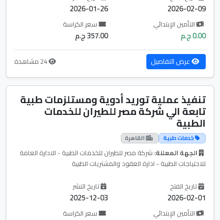
2026-01-26
2026-02-09
التأمين الإبتدائي
سعر الكراسة
0.00 ج.م
357.00 ج.م
عرض التفاصيل
24 مشاهدة
تنفيذ عملية توريد أدوية ومستلزمات طبية
تابعة الي شركة مصر للطيران للخدمات
الطبية
خدمات طبية
القاهرة
الجهة المعلنة:
شركة مصر للطيران للخدمات الطبية - الادارة العامة
للاحتياجات الطبية - ادارة العقود والمشتريات الطبية
تاريخ الفتح
تاريخ النشر
2025-12-03
2026-02-01
التأمين الإبتدائي
سعر الكراسة