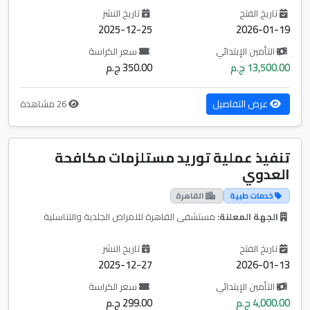
تاريخ الفتح
تاريخ النشر
2025-12-25
2026-01-19
التأمين الإبتدائي
سعر الكراسة
13,500.00 ج.م
350.00 ج.م
عرض التفاصيل
26 مشاهدة
تنفيذ عملية توريد مستلزمات مكافحة
العدوي
خدمات طبية
القاهرة
الجهة المعلنة:
مستشفى القاهرة للامراض الجلدية والتناسلية
تاريخ الفتح
تاريخ النشر
2025-12-27
2026-01-13
التأمين الإبتدائي
سعر الكراسة
4,000.00 ج.م
299.00 ج.م