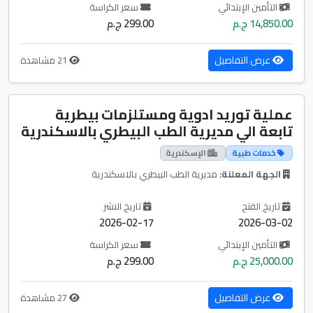
التأمين الإبتدائي
سعر الكراسة
14,850.00 ج.م
299.00 ج.م
عرض التفاصيل
21 مشاهدة
عملية توريد ادوية ومستلزمات بيطرية
تابعة الي مديرية الطب البيطري بالاسكندرية
خدمات طبية
الإسكندرية
الجهة المعلنة:
مديرية الطب البيطري بالاسكندرية
تاريخ الفتح
تاريخ النشر
2026-02-17
2026-03-02
التأمين الإبتدائي
سعر الكراسة
25,000.00 ج.م
299.00 ج.م
عرض التفاصيل
27 مشاهدة