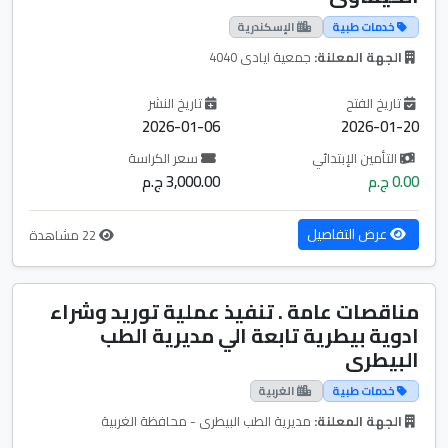
خدمات طبية
الإسكندرية
الجهة المعلنة:
جمعية ايادى 4040
تاريخ الفتح
تاريخ النشر
2026-01-06
2026-01-20
التأمين الإبتدائي
سعر الكراسة
0.00 ج.م
3,000.00 ج.م
عرض التفاصيل
22 مشاهدة
مناقصات عامة . تنفيذ عملية توريد وشراء
ادوية بيطرية تابعة الي مديرية الطب
البيطرى
خدمات طبية
الغربية
الجهة المعلنة:
مديرية الطب البيطرى - محافظة الغربية