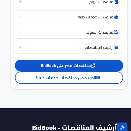
مناقصات اليوم
مناقصات خدمات طبية
مناقصات اسيوط
أرشيف المناقصات
مناقصات مصر على BidBook
المزيد من مناقصات خدمات طبية
أرشيف المناقصات - BidBook