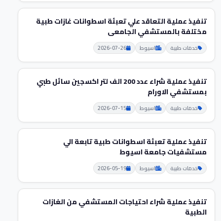
تنفيذ عملية التعاقد علي تعبئة اسطوانات غازات طبية
مختلفة بالمستشفي الجامعى
خدمات طبية
اسيوط
2026-07-26
تنفيذ عملية شراء عدد 200 الف لتر اكسجين سائل طبي
بمستشفي الاورام
خدمات طبية
اسيوط
2026-07-15
تنفيذ عملية تعبئة اسطوانات طبية تابعة الي
مستشفيات جامعة اسيوط
خدمات طبية
اسيوط
2026-05-19
تنفيذ عملية شراء احتياجات المستشفي من الغازات
الطبية