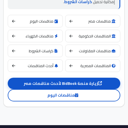
إمكانية تحميل
كراسات الشروط
.
مناقصات مصر
مناقصات اليوم
المناقصات الحكومية
مناقصات الكهرباء
مناقصات المقاولات
كراسات الشروط
المناقصات المصرية
أحدث المناقصات
زيارة منصة BidBook لأحدث مناقصات مصر
مناقصات اليوم