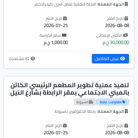
الجهة المعلنة:
اللجنة النقابية للنقل البري بالبحرالاحمر
تاريخ الفتح
تاريخ النشر
2026-07-25
2026-08-08
التأمين الإبتدائي
سعر الكراسة
30,000.00 ج.م
1,000.00 ج.م
عرض التفاصيل
82 مشاهدة
تنفيذ عملية تطوير المطعم الرئيسي الكائن
بالمبني الاجتماعي بمقر الرابطة بشارع النيل
مقاولات عامة
اسيوط
الجهة المعلنة:
رابطة الحقوقيين باسيوط
تاريخ الفتح
تاريخ النشر
2026-07-25
2026-08-08