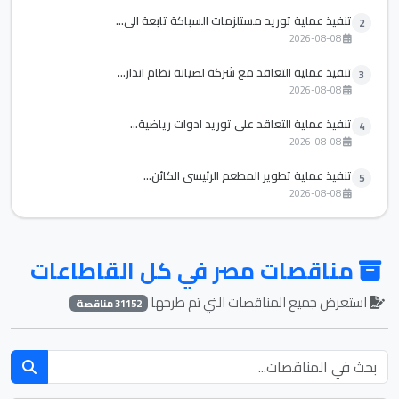
تنفيذ عملية توريد مستلزمات السباكة تابعة الي...
2
2026-08-08
تنفيذ عملية التعاقد مع شركة لصيانة نظام انذار...
3
2026-08-08
تنفيذ عملية التعاقد علي توريد ادوات رياضية...
4
2026-08-08
تنفيذ عملية تطوير المطعم الرئيسي الكائن...
5
2026-08-08
مناقصات مصر في كل القاطاعات
استعرض جميع المناقصات التي تم طرحها
31152 مناقصة