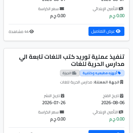
التأمين الإبتدائي
سعر الكراسة
0.00 ج.م
0.00 ج.م
عرض التفاصيل
44 مشاهدة
تنفيذ عملية توريد كتب اللغات تابعة الي
مدارس الحرية للغات
أجهزه مطبعيه وكتابية
الجيزة
الجهة المعلنة:
مدارس الحرية للغات
تاريخ الفتح
تاريخ النشر
2026-07-26
2026-08-06
التأمين الإبتدائي
سعر الكراسة
0.00 ج.م
0.00 ج.م