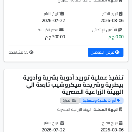
تاريخ الفتح
تاريخ النشر
2026-07-22
2026-08-06
التأمين الإبتدائي
سعر الكراسة
0.00 ج.م
300.00 ج.م
عرض التفاصيل
55 مشاهدة
تنفيذ عملية توريد أدوية بشرية وأدوية
بيطرية وشريحة ميكروشيب تابعة الي
الهيئة الزراعية المصرية
أدوات علمية ومعملية
الجيزة
الجهة المعلنة:
الهيئة الزراعية المصرية
تاريخ الفتح
تاريخ النشر
2026-07-22
2026-08-06