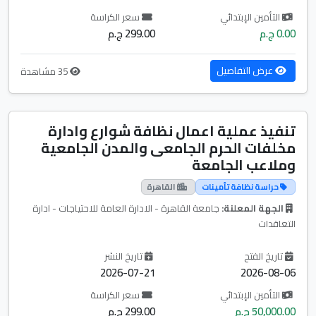
التأمين الإبتدائي
سعر الكراسة
0.00 ج.م
299.00 ج.م
عرض التفاصيل
35 مشاهدة
تنفيذ عملية اعمال نظافة شوارع وادارة
مخلفات الحرم الجامعى والمدن الجامعية
وملاعب الجامعة
حراسة نظافة تأمينات
القاهرة
الجهة المعلنة:
جامعة القاهرة - الادارة العامة للاحتياجات - ادارة
التعاقدات
تاريخ الفتح
تاريخ النشر
2026-07-21
2026-08-06
التأمين الإبتدائي
سعر الكراسة
50,000.00 ج.م
299.00 ج.م