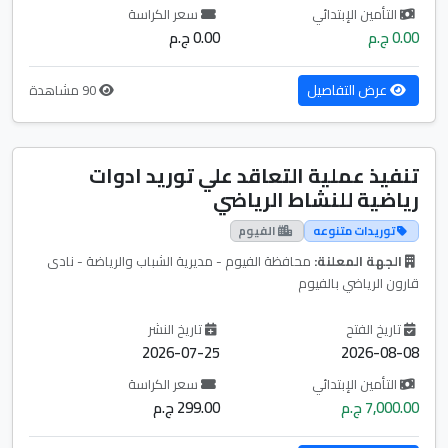
التأمين الإبتدائي
سعر الكراسة
0.00 ج.م
0.00 ج.م
عرض التفاصيل
90 مشاهدة
تنفيذ عملية التعاقد علي توريد ادوات
رياضية للنشاط الرياضي
توريدات متنوعه
الفيوم
الجهة المعلنة:
محافظة الفيوم - مديرية الشباب والرياضة - نادى
قارون الرياضي بالفيوم
تاريخ الفتح
تاريخ النشر
2026-07-25
2026-08-08
التأمين الإبتدائي
سعر الكراسة
7,000.00 ج.م
299.00 ج.م