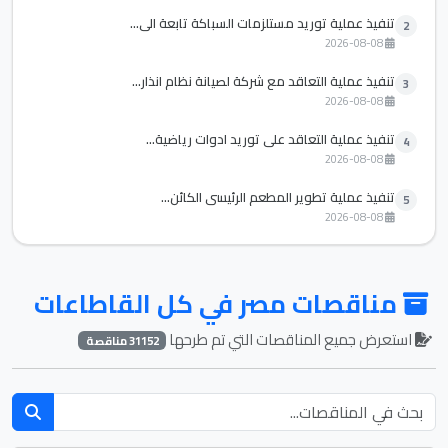
تنفيذ عملية توريد مستلزمات السباكة تابعة الي...
2
2026-08-08
تنفيذ عملية التعاقد مع شركة لصيانة نظام انذار...
3
2026-08-08
تنفيذ عملية التعاقد علي توريد ادوات رياضية...
4
2026-08-08
تنفيذ عملية تطوير المطعم الرئيسي الكائن...
5
2026-08-08
مناقصات مصر في كل القاطاعات
استعرض جميع المناقصات التي تم طرحها
31152 مناقصة