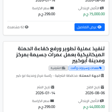
2026-07-14
2026-08-06
التأمين الإبتدائي
سعر الكراسة
75,000.00 ج.م
299.00 ج.م
عرض التفاصيل
62 مشاهدة
تنفيذ عملية تطوير ورفع كفاءة الحملة
الميكانيكية بعمل عمرات جسيمة بمركز
ومدينة أبوكبير
معدات وسيارات وألات
الشرقية
الجهة المعلنة:
محافظة الشرقية - رئاسة مركز ومدينة ابو كبير
تاريخ الفتح
تاريخ النشر
2026-07-14
2026-08-06
التأمين الإبتدائي
سعر الكراسة
44,000.00 ج.م
299.00 ج.م