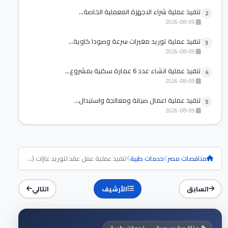
تنفيذ عملية شراء الاجهزة المعملية الخاصة...
2
2026-08-09
تنفيذ عملية توريد مغيرات سرعة وصودا كاوية...
3
2026-08-09
تنفيذ عملية انشاء عدد 6 عمارة سكنية بمشروع...
4
2026-08-09
تنفيذ عملية اعمال صيانة ومعالجة واستبدال...
5
2026-08-09
مناقصات مصر
خدمات طبية
تنفيذ عملية عمل عقد لتوريد غازات (...
السابق
الأرشيف
التالي