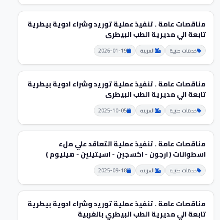
مناقصات عامة . تنفيذ عملية توريد وشراء ادوية بيطرية
تابعة الي مديرية الطب البيطرى
خدمات طبية
الغربية
2026-01-19
مناقصات عامة . تنفيذ عملية توريد وشراء ادوية بيطرية
تابعة الي مديرية الطب البيطرى
خدمات طبية
الغربية
2025-10-05
مناقصات عامة . تنفيذ عملية التعاقد علي ملء
اسطوانات ( ارجون - اكسجين - اسيتيلين - هيليوم )
خدمات طبية
الغربية
2025-09-18
مناقصات عامة . تنفيذ عملية توريد وشراء ادوية بيطرية
تابعة الي مديرية الطب البيطري بالغربية