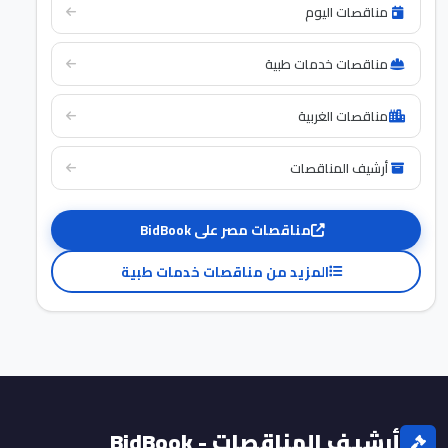
مناقصات اليوم
مناقصات خدمات طبية
مناقصات الغربية
أرشيف المناقصات
مناقصات مصر على BidBook
المزيد من مناقصات خدمات طبية
أرشيف المناقصات - BidBook