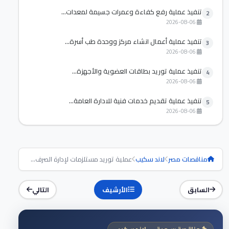
تنفيذ عملية رفع كفاءة وعمرات جسيمة لمعدات...
2
2026-08-06
تنفيذ عملية أعمال انشاء مركز ووحدة طب أسرة...
3
2026-08-06
تنفيذ عملية توريد بطاقات العضوية والأجهزة...
4
2026-08-06
تنفيذ عملية تقديم خدمات فنية للادارة العامة...
5
2026-08-06
مناقصات مصر
لاند سكيب
عملية توريد مستلزمات لإدارة الصرف...
السابق
الأرشيف
التالي