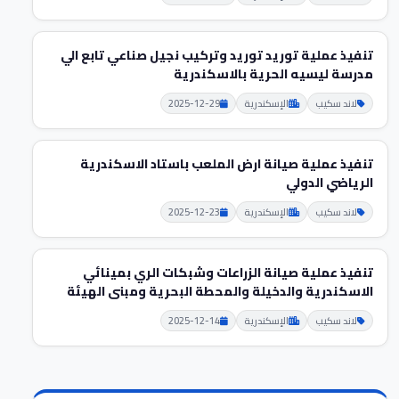
تنفيذ عملية توريد توريد وتركيب نجيل صناعي تابع الي
مدرسة ليسيه الحرية بالاسكندرية
لاند سكيب
الإسكندرية
2025-12-29
تنفيذ عملية صيانة ارض الملعب باستاد الاسكندرية
الرياضي الدولي
لاند سكيب
الإسكندرية
2025-12-23
تنفيذ عملية صيانة الزراعات وشبكات الري بمينائي
الاسكندرية والدخيلة والمحطة البحرية ومبنى الهيئة
لاند سكيب
الإسكندرية
2025-12-14