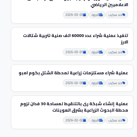
الاعلاميين الرياضي
لاند سكيب
الجيزة
2026-03-03
تنفيذ عملية شراء عدد 60000 الف صنية لتربية شتالات
الارز
لاند سكيب
الجيزة
2026-03-01
عملية شراء مستلزمات زراعية لمحطة الشتل بكوم امبو
لاند سكيب
الجيزة
2026-02-08
عملية إنشاء شبكة رى بالتنقيط لمساحة 30 فدان لزوم
محطة البحوث الزراعية بشرق العوينات
لاند سكيب
الجيزة
2026-02-02