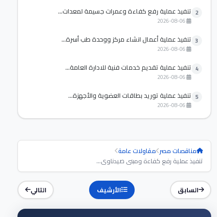
تنفيذ عملية رفع كفاءة وعمرات جسيمة لمعدات...
2
2026-08-06
تنفيذ عملية أعمال انشاء مركز ووحدة طب أسرة...
3
2026-08-06
تنفيذ عملية تقديم خدمات فنية للادارة العامة...
4
2026-08-06
تنفيذ عملية توريد بطاقات العضوية والأجهزة...
5
2026-08-06
مناقصات مصر
مقاولات عامة
تنفيذ عملية رفع كفاءة ومبنى صيدناوى...
السابق
الأرشيف
التالي