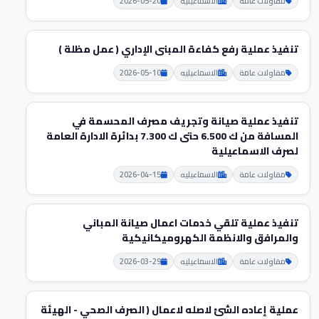
مقاولات عامة
الاسماعيليه
2026-05-20
تنفيذ عملية رفع كفاءة المبنى الإداري ( عمل مظلة )
مقاولات عامة
الاسماعيليه
2026-05-10
تنفيذ عملية صيانة وتجريف مصرف المحسمة في
المسافة من ك 6.500 حتى ك 7.300 بدائرة الادارة العامة
لصرف الاسماعيلية
مقاولات عامة
الاسماعيليه
2026-04-15
تنفيذ عملية تلقي خدمات اعمال صيانة المباني
والمرافق والانظمة الكهروميكانيكية
مقاولات عامة
الاسماعيليه
2026-03-29
عملية إعاده الشئ لاصله لاعمال ( الصرف الصحي - الهيئة