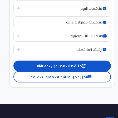
مناقصات اليوم
مناقصات مقاولات عامة
مناقصات الاسماعيليه
أرشيف المناقصات
مناقصات مصر على BidBook
المزيد من مناقصات مقاولات عامة