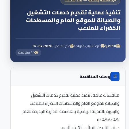
مناقصة رسمية — لاند سكيب
تنفيذ عملية تقديم خدمات التشغيل
والصيانة للموقع العام والمسطحات
الخضراء للملاعب
القاهرة
وزارة الشباب والرياضة
فتح العروض:
2026-04-07
44 مشاهدة
وصف المناقصة
مناقصات عامة . تنفيذ عملية تقديم خدمات التشغيل
والصيانة للموقع العام والمسطحات الخضراء للملاعب
والبحيرة بالمدينة الرياضية بالعاصمة الادارية الجديدة للعام