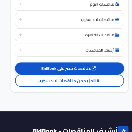
مناقصات اليوم
مناقصات لاند سكيب
مناقصات القاهرة
أرشيف المناقصات
مناقصات مصر على BidBook
المزيد من مناقصات لاند سكيب
أرشيف المناقصات - BidBook