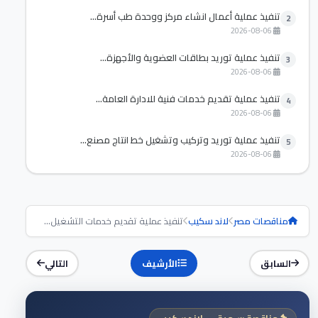
تنفيذ عملية أعمال انشاء مركز ووحدة طب أسرة...
2
2026-08-06
تنفيذ عملية توريد بطاقات العضوية والأجهزة...
3
2026-08-06
تنفيذ عملية تقديم خدمات فنية للادارة العامة...
4
2026-08-06
تنفيذ عملية توريد وتركيب وتشغيل خط انتاج مصنع...
5
2026-08-06
مناقصات مصر
لاند سكيب
تنفيذ عملية تقديم خدمات التشغيل...
السابق
الأرشيف
التالي