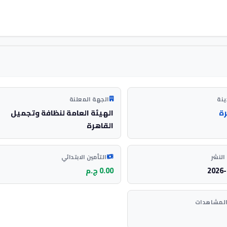
ينة
الجهة المعلنة
رة
الهيئة العامة لنظافة وتجميل
القاهرة
النشر
التأمين الابتدائي
2026-
0.00 ج.م
المشاهدات