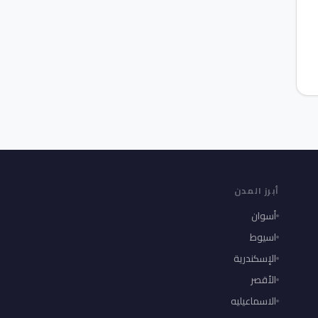
أبرز المدن
أسوان
اسيوط
الإسكندرية
الأقصر
الاسماعيليه