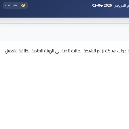
ح العروض:
2026-04-02
36 مشاهدة
دوات سباكة لزوم الشبكة المائية تابعة الي الهيئة العامة لنظافة وتجميل