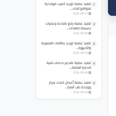
تنفيذ عملية توريد انابيب فولاذية
1
لمواقع البناء...
2026-08-07
تنفيذ عملية رفع كفاءة وعمرات
2
جسيمة لمعدات...
2026-08-06
تنفيذ عملية توريد بطاقات العضوية
3
والأجهزة...
2026-08-06
تنفيذ عملية تقديم خدمات فنية
4
للادارة العامة...
2026-08-06
تنفيذ عملية أعمال انشاء مركز
5
ووحدة طب أسرة...
2026-08-06