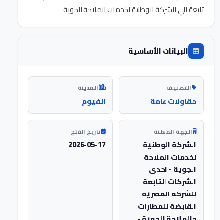
تابعة الي الشركة الوطنية لخدمات الملاحة الجوية
البيانات الأساسية
التصنيف
المدينة
مقاولات عامة
الفيوم
الجهة المعلنة
تاريخ الفتح
الشركة الوطنية
2026-05-17
لخدمات الملاحة
الجوية - احدى
الشركات التابعة
للشركة المصرية
القابضة للمطارات
والملاحة الجوية -