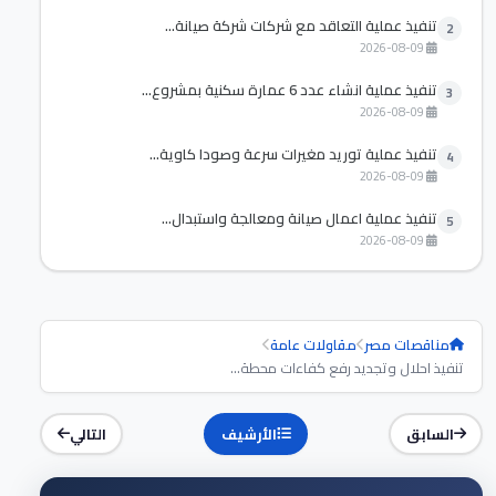
تنفيذ عملية التعاقد مع شركات شركة صيانة...
2
2026-08-09
تنفيذ عملية انشاء عدد 6 عمارة سكنية بمشروع...
3
2026-08-09
تنفيذ عملية توريد مغيرات سرعة وصودا كاوية...
4
2026-08-09
تنفيذ عملية اعمال صيانة ومعالجة واستبدال...
5
2026-08-09
مناقصات مصر
مقاولات عامة
تنفيذ احلال وتجديد رفع كفاءات محطة...
السابق
الأرشيف
التالي