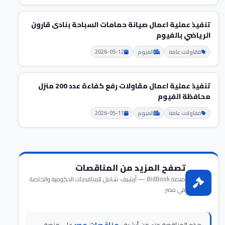
تنفيذ عملية اعمال صيانة حمامات السباحة بنادی قارون
الرياضي بالفيوم
مقاولات عامة
الفيوم
2026-05-12
تنفيذ عملية اعمال مقاولات رفع كفاءة عدد 200 منزل
محافظة الفيوم
مقاولات عامة
الفيوم
2026-05-11
تصفح المزيد من المناقصات
منصة BidBook — أرشيف شامل للمناقصات الحكومية والخاصة
في مصر