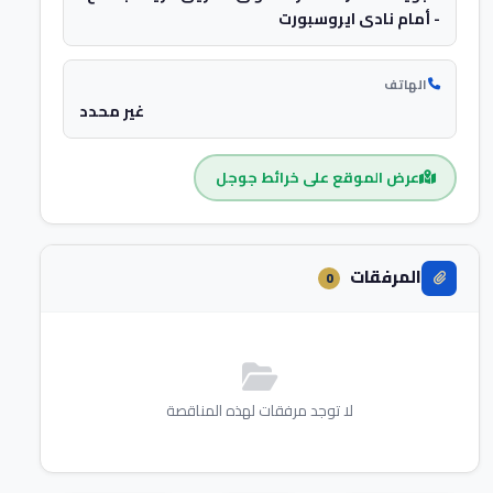
- أمام نادى ايروسبورت
الهاتف
غير محدد
عرض الموقع على خرائط جوجل
المرفقات
0
لا توجد مرفقات لهذه المناقصة