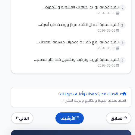
تنفيذ عملية توريد بطاقات العضوية والأجهزة...
2
2026-08-06
تنفيذ عملية أعمال انشاء مركز ووحدة طب أسرة...
3
2026-08-06
تنفيذ عملية رفع كفاءة وعمرات جسيمة لمعدات...
4
2026-08-06
تنفيذ عملية توريد وتركيب وتشغيل خط انتاج مصنع...
5
2026-08-06
مناقصات مصر
معدات وأعلاف حيوانات
تنفيذ عملية تجهيز وتصنيع وغربلة لقش...
السابق
الأرشيف
التالي