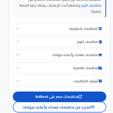
مناقصات اليوم
ومتابعة أحدث الإعلانات، يمكنك زيارة المنصة
مباشرةً.
المناقصات الحكومية
مناقصات اليوم
مناقصات معدات وأعلاف حيوانات
مناقصات القاهرة
أرشيف المناقصات
مناقصات مصر على BidBook
المزيد من مناقصات معدات وأعلاف حيوانات