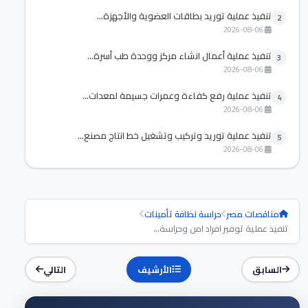
تنفيذ عملية توريد بطاقات العضوية والأجهزة...
2
2026-08-06
تنفيذ عملية أعمال انشاء مركز ووحدة طب أسرة...
3
2026-08-06
تنفيذ عملية رفع كفاءة وعمرات جسيمة لمعدات...
4
2026-08-06
تنفيذ عملية توريد وتركيب وتشغيل خط انتاج مصنع...
5
2026-08-06
مناقصات مصر
حراسة نظافة تأمينات
تنفيذ عملية توفير افراد امن وحراسة...
السابق
الأرشيف
التالي