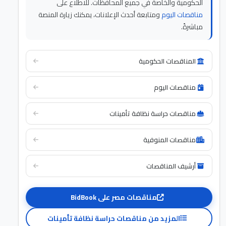
الحكومية والخاصة في جميع المحافظات. للاطلاع على
مناقصات اليوم
ومتابعة أحدث الإعلانات، يمكنك زيارة المنصة
مباشرةً.
المناقصات الحكومية
مناقصات اليوم
مناقصات حراسة نظافة تأمينات
مناقصات المنوفية
أرشيف المناقصات
مناقصات مصر على BidBook
المزيد من مناقصات حراسة نظافة تأمينات