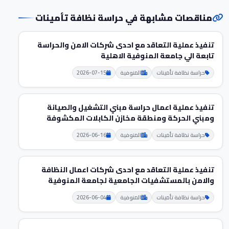
مناقصات مشابهة في حراسة نظافة تأمينات
تنفيذ عملية التعاقد مع احدى شركات الامن والحراسة
تابعة الي جامعة المنوفية الاهلية
حراسة نظافة تأمينات
المنوفية
2026-07-15
تنفيذ عملية اعمال حراسة مبني التشغيل والصيانة
ومبني الحركة ومنطقة مخازن الكابلات المكشوفة
حراسة نظافة تأمينات
المنوفية
2026-06-16
تنفيذ عملية التعاقد مع احدى شركات اعمال النظافة
والامن بالمستشفيات الجامعية لجامعة المنوفية
حراسة نظافة تأمينات
المنوفية
2026-06-04