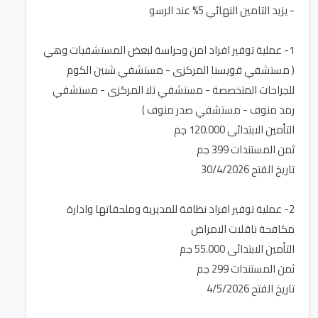
1- عملية توفير افراد امن وحراسة لبعض المستشفيات وهي
( مستشفي قويسنا المركزى - مستشفي شبين الكوم
للجراحات المتخصصة - مستشفي تلا المركزى - مستشفي
2- عملية توفير افراد نظافة للمديرية وملحقاتها وادارة