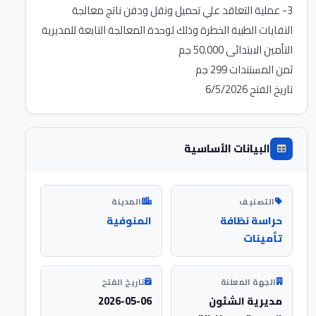
3- عملية التعاقد علي تحميل ونقل ودفن ناتج معالجة
تاريخ الفتح 6/5/2026
البيانات الأساسية
التصنيف
المدينة
حراسة نظافة
المنوفية
تأمينات
الجهة المعلنة
تاريخ الفتح
مديرية الشئون
2026-05-06