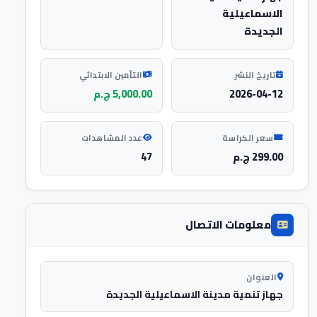
الاسماعيلية
الجديدة
تاريخ النشر
التأمين الابتدائي
2026-04-12
5,000.00 ج.م
سعر الكراسة
عدد المشاهدات
299.00 ج.م
47
معلومات الاتصال
العنوان
جهاز تنمية مدينة الاسماعيلية الجديدة