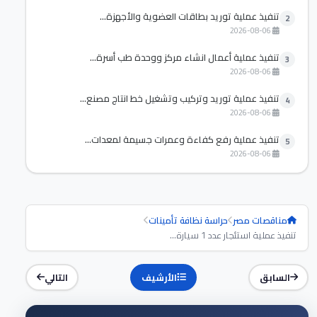
تنفيذ عملية توريد بطاقات العضوية والأجهزة...
2
2026-08-06
تنفيذ عملية أعمال انشاء مركز ووحدة طب أسرة...
3
2026-08-06
تنفيذ عملية توريد وتركيب وتشغيل خط انتاج مصنع...
4
2026-08-06
تنفيذ عملية رفع كفاءة وعمرات جسيمة لمعدات...
5
2026-08-06
مناقصات مصر
حراسة نظافة تأمينات
تنفيذ عملية استئجار عدد 1 سيارة...
السابق
الأرشيف
التالي