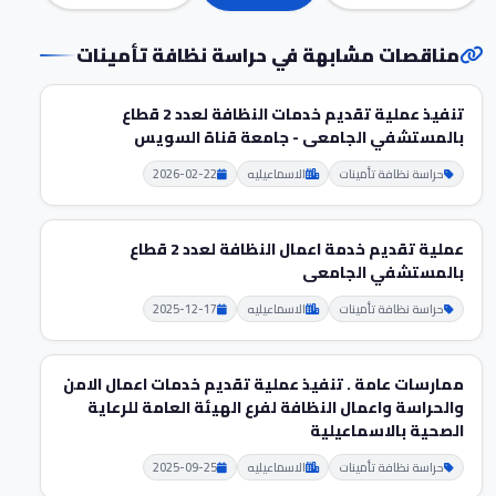
مناقصات مشابهة في حراسة نظافة تأمينات
تنفيذ عملية تقديم خدمات النظافة لعدد 2 قطاع
بالمستشفي الجامعى - جامعة قناة السويس
حراسة نظافة تأمينات
الاسماعيليه
2026-02-22
عملية تقديم خدمة اعمال النظافة لعدد 2 قطاع
بالمستشفي الجامعى
حراسة نظافة تأمينات
الاسماعيليه
2025-12-17
ممارسات عامة . تنفيذ عملية تقديم خدمات اعمال الامن
والحراسة واعمال النظافة لفرع الهيئة العامة للرعاية
الصحية بالاسماعيلية
حراسة نظافة تأمينات
الاسماعيليه
2025-09-25