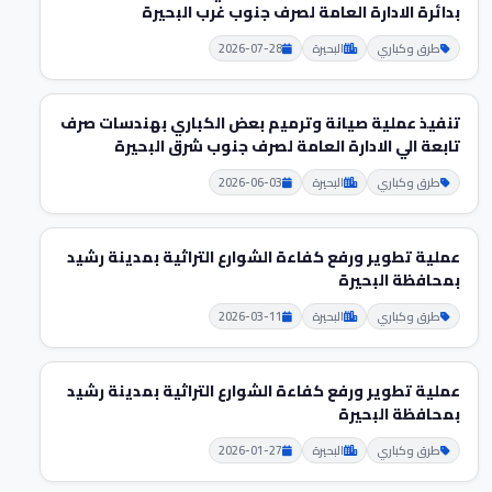
بدائرة الادارة العامة لصرف جنوب غرب البحيرة
طرق وكباري
البحيرة
2026-07-28
تنفيذ عملية صيانة وترميم بعض الكباري بهندسات صرف
تابعة الي الادارة العامة لصرف جنوب شرق البحيرة
طرق وكباري
البحيرة
2026-06-03
عملية تطوير ورفع كفاءة الشوارع التراثية بمدينة رشيد
بمحافظة البحيرة
طرق وكباري
البحيرة
2026-03-11
عملية تطوير ورفع كفاءة الشوارع التراثية بمدينة رشيد
بمحافظة البحيرة
طرق وكباري
البحيرة
2026-01-27