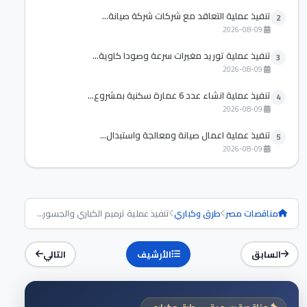
تنفيذ عملية التعاقد مع شركات شركة صيانة...
2
2026-08-09
تنفيذ عملية توريد مغيرات سرعة وصودا كاوية...
3
2026-08-09
تنفيذ عملية انشاء عدد 6 عمارة سكنية بمشروع...
4
2026-08-09
تنفيذ عملية اعمال صيانة ومعالجة واستبدال...
5
2026-08-09
مناقصات مصر
طرق وكباري
تنفيذ عملية ترميم الكباري والجسور...
السابق
الأرشيف
التالي