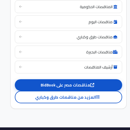
المناقصات الحكومية
مناقصات اليوم
مناقصات طرق وكباري
مناقصات البحيرة
أرشيف المناقصات
مناقصات مصر على BidBook
المزيد من مناقصات طرق وكباري