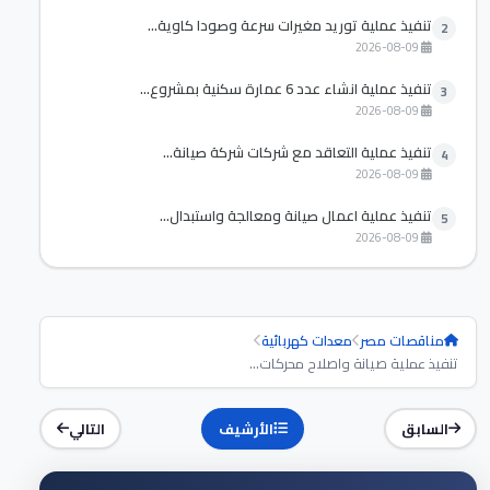
تنفيذ عملية توريد مغيرات سرعة وصودا كاوية...
2
2026-08-09
تنفيذ عملية انشاء عدد 6 عمارة سكنية بمشروع...
3
2026-08-09
تنفيذ عملية التعاقد مع شركات شركة صيانة...
4
2026-08-09
تنفيذ عملية اعمال صيانة ومعالجة واستبدال...
5
2026-08-09
مناقصات مصر
معدات كهربائية
تنفيذ عملية صيانة واصلاح محركات...
السابق
الأرشيف
التالي