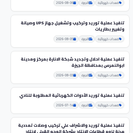
معدات كهربائية
الجيزة
2026-08-06
تنفيذ عملية توريد وتركيب وتشغيل جهاز UPS وصيانة
وتغيير بطاريات
معدات كهربائية
الجيزة
2026-08-05
تنفيذ عملية احلال وتجديد شبكة الانارة بمركز ومدينة
ابوالنمرس بمحافظة الجيزة
معدات كهربائية
الجيزة
2026-08-03
تنفيذ عملية توريد الأدوات الكهربائية المطلوبة للنادي
معدات كهربائية
الجيزة
2026-07-14
تنفيذ عملية توريد والاشراف علي تركيب وصلات تمددية
مرنة لزوم قطاعات الانتاج بشركة الوجه القبلي لانتاج