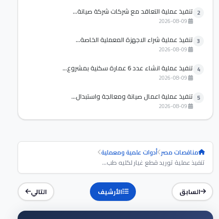
تنفيذ عملية التعاقد مع شركات شركة صيانة...
2
2026-08-09
تنفيذ عملية شراء الاجهزة المعملية الخاصة...
3
2026-08-09
تنفيذ عملية انشاء عدد 6 عمارة سكنية بمشروع...
4
2026-08-09
تنفيذ عملية اعمال صيانة ومعالجة واستبدال...
5
2026-08-09
مناقصات مصر
أدوات علمية ومعملية
تنفيذ عملية توريد قطع غيار لكليه طب...
السابق
الأرشيف
التالي