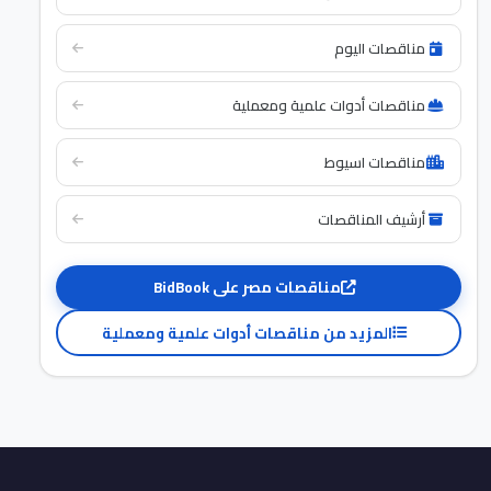
مناقصات اليوم
مناقصات أدوات علمية ومعملية
مناقصات اسيوط
أرشيف المناقصات
مناقصات مصر على BidBook
المزيد من مناقصات أدوات علمية ومعملية