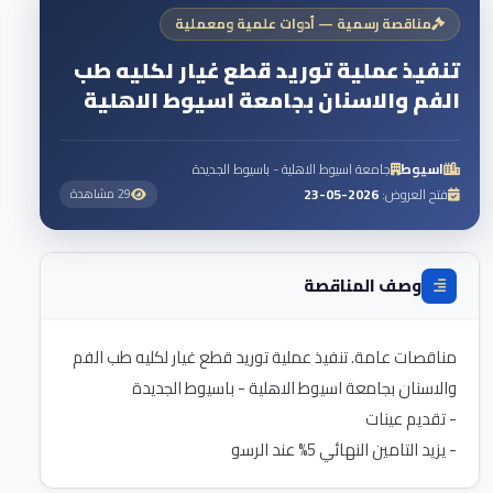
مناقصة رسمية — أدوات علمية ومعملية
تنفيذ عملية توريد قطع غيار لكليه طب
الفم والاسنان بجامعة اسيوط الاهلية
اسيوط
جامعة اسيوط الاهلية - باسيوط الجديدة
فتح العروض:
2026-05-23
29 مشاهدة
وصف المناقصة
مناقصات عامة. تنفيذ عملية توريد قطع غيار لكليه طب الفم
- يزيد التامين النهائي 5% عند الرسو