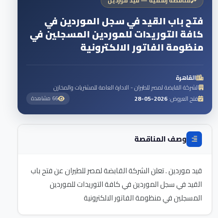
مناقصة رسمية — قيد موردين
فتح باب القيد في سجل الموردين في
كافة التوريدات للموردين المسجلين في
منظومة الفاتور الالكترونية
القاهرة
الشركة القابضة لمصر للطيران - الادارة العامة للمشتريات والمخازن
فتح العروض:
2026-05-28
66 مشاهدة
وصف المناقصة
قيد موردين . تعلن الشركة القابضة لمصر للطيران عن فتح باب
القيد في سجل الموردين في كافة التوريدات للموردين
المسجلين في منظومة الفاتور الالكترونية