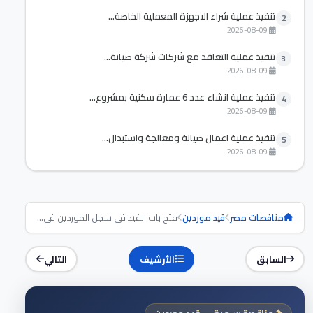
تنفيذ عملية شراء الاجهزة المعملية الخاصة...
2
2026-08-09
تنفيذ عملية التعاقد مع شركات شركة صيانة...
3
2026-08-09
تنفيذ عملية انشاء عدد 6 عمارة سكنية بمشروع...
4
2026-08-09
تنفيذ عملية اعمال صيانة ومعالجة واستبدال...
5
2026-08-09
مناقصات مصر
قيد موردين
فتح باب القيد في سجل الموردين في...
السابق
الأرشيف
التالي