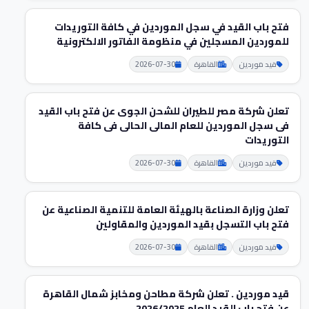
فتح باب القيد في سجل الموردين في كافة التوريدات
للموردين المسجلين في منظومة الفاتور الالكترونية
قيد موردين
القاهرة
2026-07-30
تعلن شركة مصر للطيران للشحن الجوى عن فتح باب القيد
فى سجل الموردين للعام المالى الحالى فى كافة
التوريدات
قيد موردين
القاهرة
2026-07-30
تعلن وزارة الصناعة بالهيئة العامة للتنمية الصناعية عن
فتح باب التسجل بقيد الموردين والمقاولين
قيد موردين
القاهرة
2026-07-30
قيد موردين . تعلن شركة مطاحن ومخابز شمال القاهرة
عن فتح باب القيد العام 2026/2025