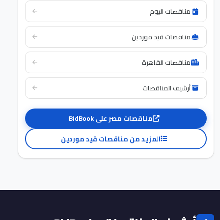
مناقصات اليوم
مناقصات قيد موردين
مناقصات القاهرة
أرشيف المناقصات
مناقصات مصر على BidBook
المزيد من مناقصات قيد موردين