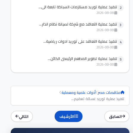
تنفيذ عملية توريد مستلزمات السباكة تابعة الي...
2
2026-08-08
تنفيذ عملية التعاقد مع شركة لصيانة نظام انذار...
3
2026-08-08
تنفيذ عملية التعاقد علي توريد ادوات رياضية...
4
2026-08-08
تنفيذ عملية تطوير المطعم الرئيسي الكائن...
5
2026-08-08
مناقصات مصر
أدوات علمية ومعملية
تنفيذ عملية توريد غسالة تعقيم...
السابق
الأرشيف
التالي