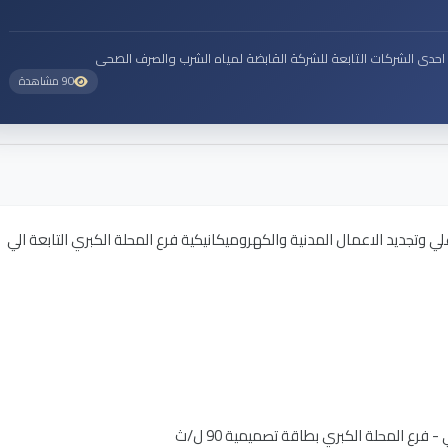
احدى الشركات التابعة للشركة القابضة لمياه الشرب والصرف الصحى
90 مشاهدة
 وتجديد الاعمال المدنية والكهروميكانيكية فرع المحلة الكبري التابعة الي