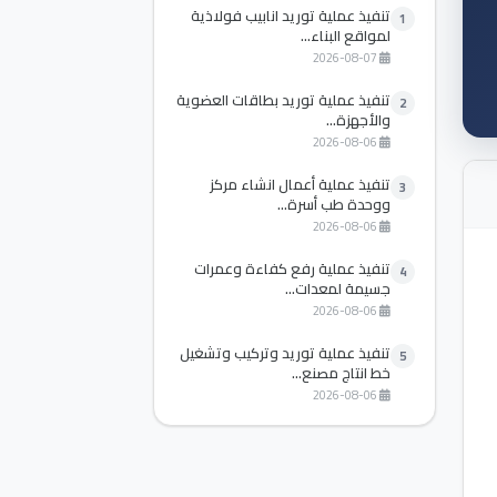
تنفيذ عملية توريد انابيب فولاذية
1
لمواقع البناء...
2026-08-07
تنفيذ عملية توريد بطاقات العضوية
2
والأجهزة...
2026-08-06
تنفيذ عملية أعمال انشاء مركز
3
ووحدة طب أسرة...
2026-08-06
تنفيذ عملية رفع كفاءة وعمرات
4
جسيمة لمعدات...
2026-08-06
تنفيذ عملية توريد وتركيب وتشغيل
5
خط انتاج مصنع...
2026-08-06