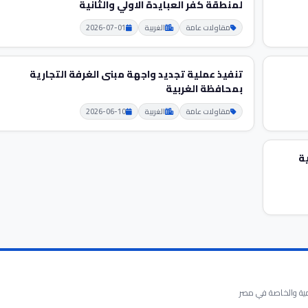
لمنطقة كفر العبايدة الاولي والثانية
مقاولات عامة
الغربية
2026-07-01
تنفيذ عملية تجديد واجهة مبنى الغرفة التجارية
بمحافظة الغربية
مقاولات عامة
الغربية
2026-06-10
ة