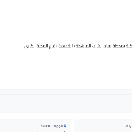
ينة
الجهة المعلنة