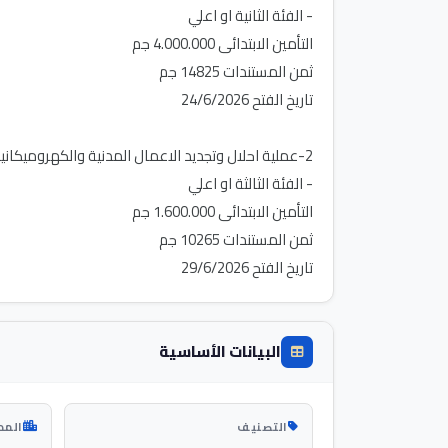
تاريخ الفتح 29/6/2026
البيانات الأساسية
التصنيف
المد