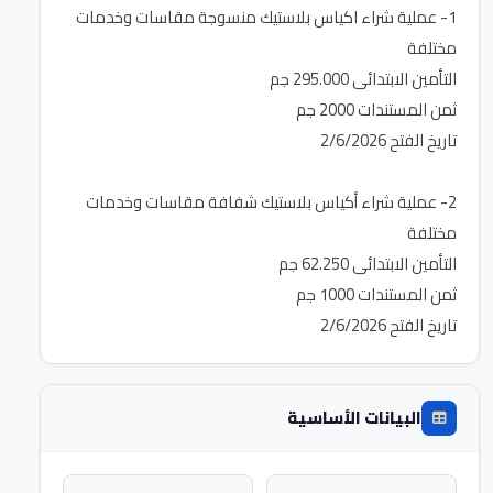
1- عملية شراء اكياس بلاستيك منسوجة مقاسات وخدمات
2- عملية شراء أكياس بلاستيك شفافة مقاسات وخدمات
تاريخ الفتح 2/6/2026
البيانات الأساسية