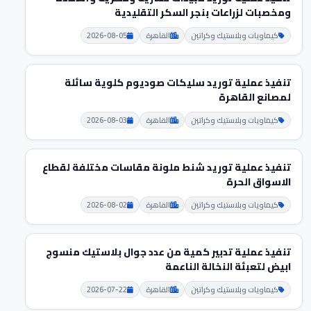
ومخصبات لزراعات بنجر السكر التقليدية
كيماويات وبلاستيك وكراتين
القاهرة
2026-08-05
تنفيذ عملية توريد سليكات صوديوم كلوية سائلة
لمصانع القاهرة
كيماويات وبلاستيك وكراتين
القاهرة
2026-08-03
تنفيذ عملية توريد شنط ملونة مقاسات مختلفة لقطاع
الاسواق الحرة
كيماويات وبلاستيك وكراتين
القاهرة
2026-08-02
تنفيذ عملية تدبير كمية من عدد جوال بلاستيك منسوج
ابيض لتعبئة النخالة الناعمة
كيماويات وبلاستيك وكراتين
القاهرة
2026-07-22