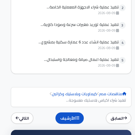
تنفيذ عملية شراء الاجهزة المعملية الخاصة...
2
2026-08-09
تنفيذ عملية توريد مغيرات سرعة وصودا كاوية...
3
2026-08-09
تنفيذ عملية انشاء عدد 6 عمارة سكنية بمشروع...
4
2026-08-09
تنفيذ عملية اعمال صيانة ومعالجة واستبدال...
5
2026-08-09
مناقصات مصر
كيماويات وبلاستيك وكراتين
تنفيذ شراء اكياس بلاستيك منسوجة...
السابق
الأرشيف
التالي