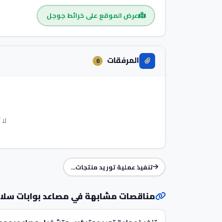
عرض الموقع على خرائط جوجل
المرفقات
0
لا 
تنفيذ عملية توريد منتجات...
مناقصات مشابهة في مصاعد بوابات سلا