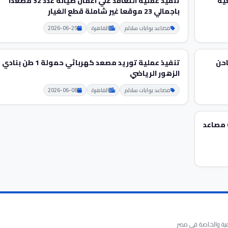
ية
تنفيذ عملية التعاقد علي اعمال صيانة عدد 32 مصعدا
باجمالي 23 موقعا غير شاملة قطع الغيار
مصاعد بوابات سلالم
القاهرة
2026-06-29
تنفيذ عملية توريد مصعد كهربائي حمولة 1 طن بنادي
الزهور الرياضي
مصاعد بوابات سلالم
القاهرة
2026-06-08
تنفيذ عملية توريد قطع الغيار المستهلكة لعدد 6 مصاعد