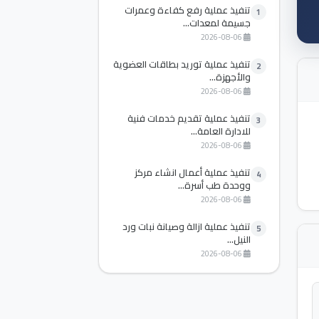
تنفيذ عملية رفع كفاءة وعمرات
1
جسيمة لمعدات...
2026-08-06
تنفيذ عملية توريد بطاقات العضوية
2
والأجهزة...
2026-08-06
تنفيذ عملية تقديم خدمات فنية
3
للادارة العامة...
2026-08-06
تنفيذ عملية أعمال انشاء مركز
4
ووحدة طب أسرة...
2026-08-06
تنفيذ عملية ازالة وصيانة نبات ورد
5
النيل...
2026-08-06