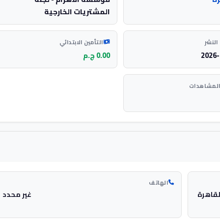
المشتريات الخارجية
النشر
التأمين الابتدائي
2026-
0.00 ج.م
المشاهدات
الهاتف
لقاهرة
غير محدد