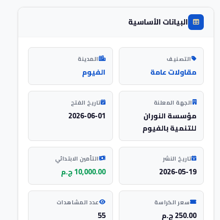
البيانات الأساسية
التصنيف
المدينة
مقاولات عامة
الفيوم
الجهة المعلنة
تاريخ الفتح
مؤسسة النوران
2026-06-01
للتنمية بالفيوم
تاريخ النشر
التأمين الابتدائي
2026-05-19
10,000.00 ج.م
سعر الكراسة
عدد المشاهدات
250.00 ج.م
55