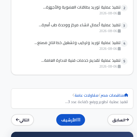
تنفيذ عملية توريد بطاقات العضوية والأجهزة...
2
2026-08-06
تنفيذ عملية أعمال انشاء مركز ووحدة طب أسرة...
3
2026-08-06
تنفيذ عملية توريد وتركيب وتشغيل خط انتاج مصنع...
4
2026-08-06
تنفيذ عملية تقديم خدمات فنية للادارة العامة...
5
2026-08-06
مناقصات مصر
مقاولات عامة
تنفيذ عملية تطوير ورفع كفاءة عدد 3...
السابق
الأرشيف
التالي