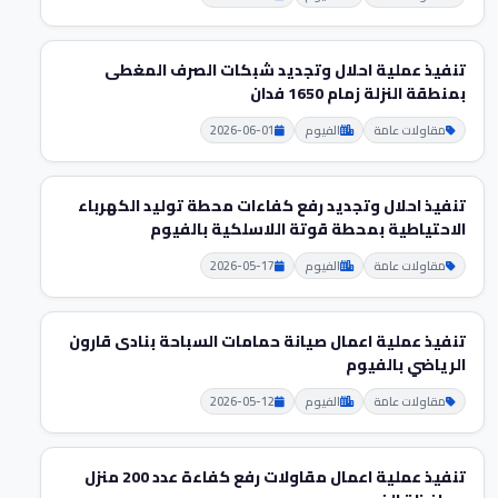
تنفيذ عملية احلال وتجديد شبكات الصرف المغطى
بمنطقة النزلة زمام 1650 فدان
مقاولات عامة
الفيوم
2026-06-01
تنفيذ احلال وتجديد رفع كفاءات محطة توليد الكهرباء
الاحتياطية بمحطة قوتة اللاسلكية بالفيوم
مقاولات عامة
الفيوم
2026-05-17
تنفيذ عملية اعمال صيانة حمامات السباحة بنادی قارون
الرياضي بالفيوم
مقاولات عامة
الفيوم
2026-05-12
تنفيذ عملية اعمال مقاولات رفع كفاءة عدد 200 منزل