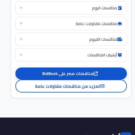
مناقصات اليوم
مناقصات مقاولات عامة
مناقصات الفيوم
أرشيف المناقصات
مناقصات مصر على BidBook
المزيد من مناقصات مقاولات عامة