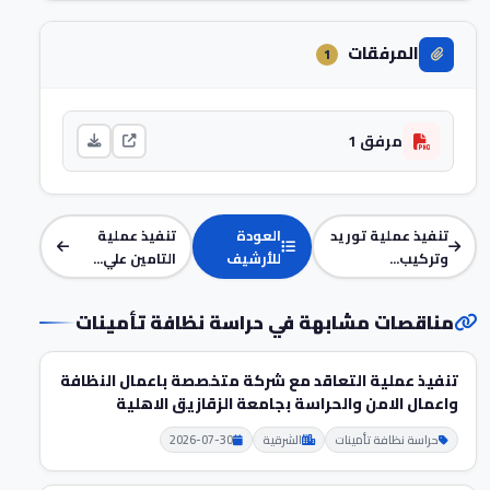
المرفقات
1
مرفق 1
تنفيذ عملية توريد
العودة
تنفيذ عملية
وتركيب...
للأرشيف
التامين علي...
مناقصات مشابهة في حراسة نظافة تأمينات
تنفيذ عملية التعاقد مع شركة متخصصة باعمال النظافة
واعمال الامن والحراسة بجامعة الزقازيق الاهلية
حراسة نظافة تأمينات
الشرقية
2026-07-30