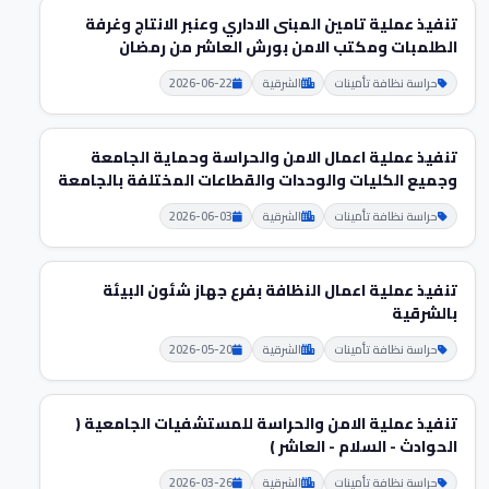
تنفيذ عملية تامين المبنى الاداري وعنبر الانتاج وغرفة
الطلمبات ومكتب الامن بورش العاشر من رمضان
حراسة نظافة تأمينات
الشرقية
2026-06-22
تنفيذ عملية اعمال الامن والحراسة وحماية الجامعة
وجميع الكليات والوحدات والقطاعات المختلفة بالجامعة
حراسة نظافة تأمينات
الشرقية
2026-06-03
تنفيذ عملية اعمال النظافة بفرع جهاز شئون البيئة
بالشرقية
حراسة نظافة تأمينات
الشرقية
2026-05-20
تنفيذ عملية الامن والحراسة للمستشفيات الجامعية (
الحوادث - السلام - العاشر )
حراسة نظافة تأمينات
الشرقية
2026-03-26