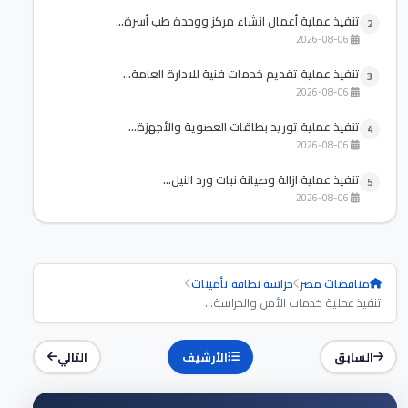
تنفيذ عملية أعمال انشاء مركز ووحدة طب أسرة...
2
2026-08-06
تنفيذ عملية تقديم خدمات فنية للادارة العامة...
3
2026-08-06
تنفيذ عملية توريد بطاقات العضوية والأجهزة...
4
2026-08-06
تنفيذ عملية ازالة وصيانة نبات ورد النيل...
5
2026-08-06
مناقصات مصر
حراسة نظافة تأمينات
تنفيذ عملية خدمات الأمن والحراسة...
السابق
الأرشيف
التالي