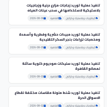
تنفيذ عملية توريد زجاجات مزارع درنية وزجاجيات
بلاستيكية لاستخدامها في سحب عينات المياه
كيماويات وبلاستيك وكراتين
القاهرة
2026-08-06
تنفيذ عملية توريد مبيدات حشرية وفطرية وأسمدة
ومخصبات لزراعات بنجر السكر التقليدية
كيماويات وبلاستيك وكراتين
القاهرة
2026-08-05
تنفيذ عملية توريد سليكات صوديوم كلوية سائلة
لمصانع القاهرة
كيماويات وبلاستيك وكراتين
القاهرة
2026-08-03
تنفيذ عملية توريد شنط ملونة مقاسات مختلفة لقطاع
الاسواق الحرة
كيماويات وبلاستيك وكراتين
القاهرة
2026-08-02