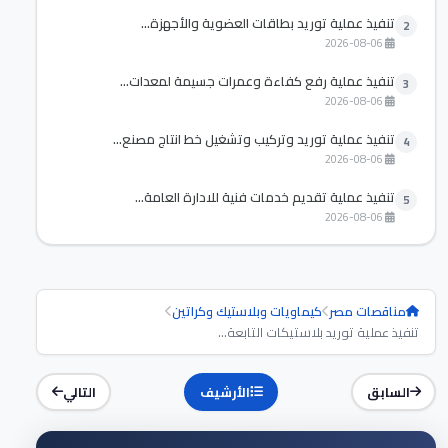
تنفيذ عملية توريد بطاقات العضوية والأجهزة...
2
2026-08-06
تنفيذ عملية رفع كفاءة وعمرات جسيمة لمعدات...
3
2026-08-06
تنفيذ عملية توريد وتركيب وتشغيل خط انتاج مصنع...
4
2026-08-06
تنفيذ عملية تقديم خدمات فنية للادارة العامة...
5
2026-08-06
مناقصات مصر
كيماويات وبلاستيك وكراتين
تنفيذ عملية توريد بلاستيكات التابعة...
السابق
الأرشيف
التالي