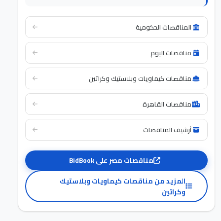
المناقصات الحكومية
مناقصات اليوم
مناقصات كيماويات وبلاستيك وكراتين
مناقصات القاهرة
أرشيف المناقصات
مناقصات مصر على BidBook
المزيد من مناقصات كيماويات وبلاستيك
وكراتين