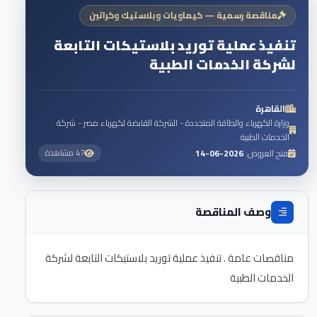
مناقصة رسمية — كيماويات وبلاستيك وكراتين
تنفيذ عملية توريد بلاستيكات التابعة
لشركة الخدمات الطبية
القاهرة
وزارة الكهرباء والطاقة المتجددة - الشركة القابضة لكهرباء مصر - شركة
الخدمات الطبية
فتح العروض:
2026-06-14
47 مشاهدة
وصف المناقصة
مناقصات عامة . تنفيذ عملية توريد بلاستيكات التابعة لشركة
الخدمات الطبية