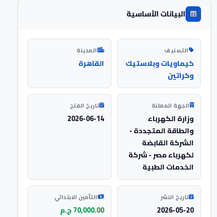
البيانات الأساسية
التصنيف
المدينة
كيماويات وبلاستيك
القاهرة
وكراتين
الجهة المعلنة
تاريخ الفتح
وزارة الكهرباء
2026-06-14
والطاقة المتجددة -
الشركة القابضة
لكهرباء مصر - شركة
الخدمات الطبية
تاريخ النشر
التأمين الابتدائي
2026-05-20
70,000.00 ج.م