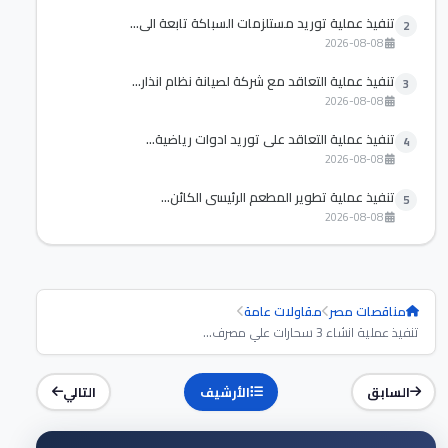
تنفيذ عملية توريد مستلزمات السباكة تابعة الي...
2
2026-08-08
تنفيذ عملية التعاقد مع شركة لصيانة نظام انذار...
3
2026-08-08
تنفيذ عملية التعاقد علي توريد ادوات رياضية...
4
2026-08-08
تنفيذ عملية تطوير المطعم الرئيسي الكائن...
5
2026-08-08
مناقصات مصر
مقاولات عامة
تنفيذ عملية انشاء 3 سحارات علي مصرف...
السابق
الأرشيف
التالي