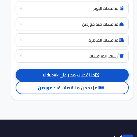
مناقصات اليوم
مناقصات قيد موردين
مناقصات القاهرة
أرشيف المناقصات
مناقصات مصر على BidBook
المزيد من مناقصات قيد موردين