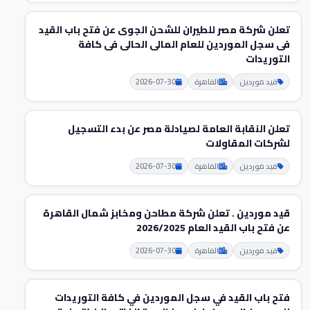
تعلن شركة مصر للطيران للشحن الجوى عن فتح باب القيد
فى سجل الموردين للعام المالى الحالى فى كافة
التوريدات
قيد موردين
القاهرة
2026-07-30
تعلن النقابة العامة لصيادلة مصر عن بدء التسجيل
لشركات المقاولات
قيد موردين
القاهرة
2026-07-30
قيد موردين . تعلن شركة مطاحن ومخابز شمال القاهرة
عن فتح باب القيد العام 2026/2025
قيد موردين
القاهرة
2026-07-30
فتح باب القيد في سجل الموردين في كافة التوريدات