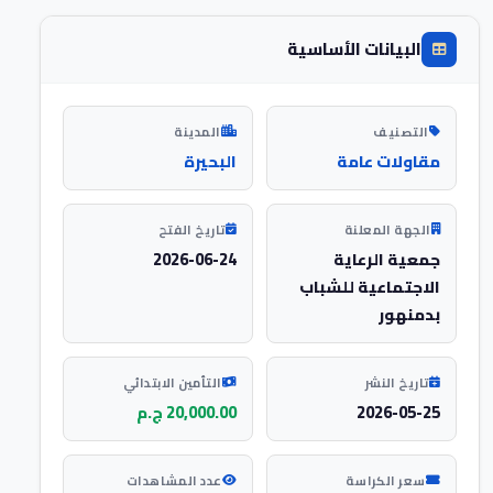
البيانات الأساسية
التصنيف
المدينة
مقاولات عامة
البحيرة
الجهة المعلنة
تاريخ الفتح
جمعية الرعاية
2026-06-24
الاجتماعية للشباب
بدمنهور
تاريخ النشر
التأمين الابتدائي
2026-05-25
20,000.00 ج.م
سعر الكراسة
عدد المشاهدات