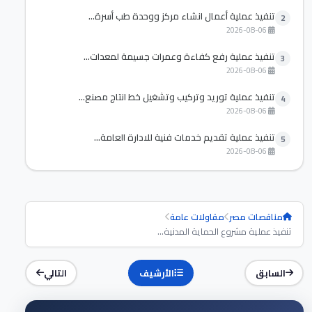
تنفيذ عملية أعمال انشاء مركز ووحدة طب أسرة...
2
2026-08-06
تنفيذ عملية رفع كفاءة وعمرات جسيمة لمعدات...
3
2026-08-06
تنفيذ عملية توريد وتركيب وتشغيل خط انتاج مصنع...
4
2026-08-06
تنفيذ عملية تقديم خدمات فنية للادارة العامة...
5
2026-08-06
مناقصات مصر
مقاولات عامة
تنفيذ عملية مشروع الحماية المدنية...
السابق
الأرشيف
التالي