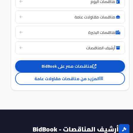
مناقصات اليوم
مناقصات مقاولات عامة
مناقصات البحيرة
أرشيف المناقصات
مناقصات مصر على BidBook
المزيد من مناقصات مقاولات عامة
أرشيف المناقصات - BidBook