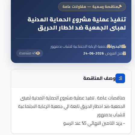
مناقصة رسمية — مقاولات عامة
تنفيذ عملية مشروع الحماية المدنية
لمبنى الجمعية ضد اخطار الحريق
البحيرة
جمعية الرعاية الاجتماعية للشباب بدمنهور
فتح العروض:
2026-06-24
45 مشاهدة
وصف المناقصة
مناقصات عامة . تنفيذ عملية مشروع الحماية المدنية لمبنى
الجمعية ضد اخطار الحريق تابعة الي جمعية الرعاية الاجتماعية
- يزيد التامين النهائي 5% عند الرسو