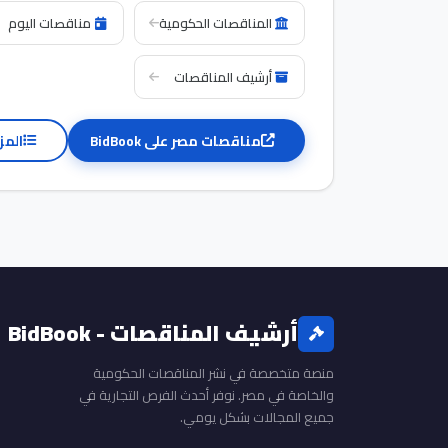
المناقصات الحكومية
مناقصات اليوم
أرشيف المناقصات
مناقصات مصر على BidBook
المز
أرشيف المناقصات - BidBook
منصة متخصصة في نشر المناقصات الحكومية
والخاصة في مصر. نوفر أحدث الفرص التجارية في
جميع المجالات بشكل يومي.