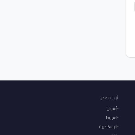
أبرز المدن
أسوان
اسيوط
الإسكندرية