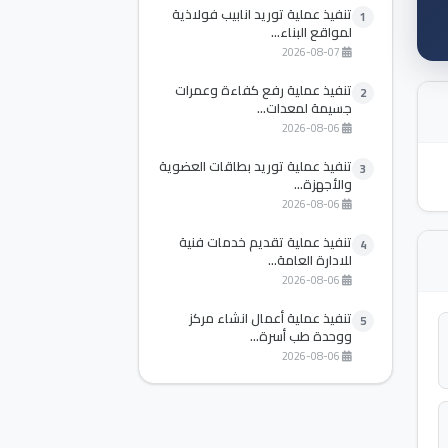
تنفيذ عملية توريد انابيب فولاذية
1
لمواقع البناء...
2026-08-07
تنفيذ عملية رفع كفاءة وعمرات
2
جسيمة لمعدات...
2026-08-06
تنفيذ عملية توريد بطاقات العضوية
3
والأجهزة...
2026-08-06
تنفيذ عملية تقديم خدمات فنية
4
للادارة العامة...
2026-08-06
تنفيذ عملية أعمال انشاء مركز
5
ووحدة طب أسرة...
2026-08-06