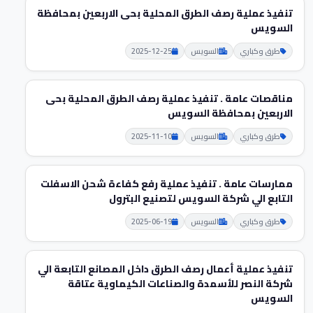
تنفيذ عملية رصف الطرق المحلية بحى الاربعين بمحافظة
السويس
طرق وكباري
السويس
2025-12-25
مناقصات عامة . تنفيذ عملية رصف الطرق المحلية بحى
الاربعين بمحافظة السويس
طرق وكباري
السويس
2025-11-10
ممارسات عامة . تنفيذ عملية رفع كفاءة شحن الاسفلت
التابع الي شركة السويس لتصنيع البترول
طرق وكباري
السويس
2025-06-19
تنفيذ عملية أعمال رصف الطرق داخل المصانع التابعة الي
شركة النصر للأسمدة والصناعات الكيماوية عتاقة
السويس