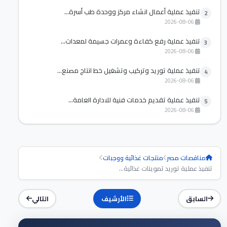
تنفيذ عملية أعمال انشاء مركز ووحدة طب أسرة...
2
2026-08-06
تنفيذ عملية رفع كفاءة وعمرات جسيمة لمعدات...
3
2026-08-06
تنفيذ عملية توريد وتركيب وتشغيل خط انتاج مصنع...
4
2026-08-06
تنفيذ عملية تقديم خدمات فنية للادارة العامة...
5
2026-08-06
مناقصات مصر
منتجات غذائية ووجبات
تنفيذ عملية توريد تموينات غذائية...
السابق
الأرشيف
التالي