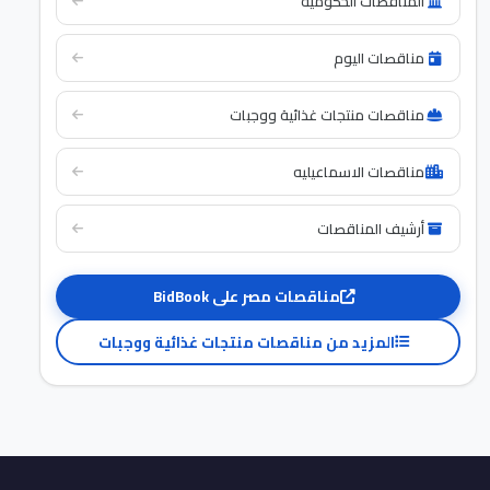
المناقصات الحكومية
مناقصات اليوم
مناقصات منتجات غذائية ووجبات
مناقصات الاسماعيليه
أرشيف المناقصات
مناقصات مصر على BidBook
المزيد من مناقصات منتجات غذائية ووجبات