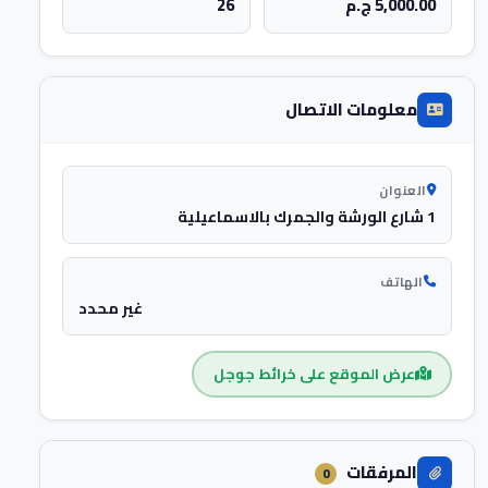
5,000.00 ج.م
26
معلومات الاتصال
العنوان
1 شارع الورشة والجمرك بالاسماعيلية
الهاتف
غير محدد
عرض الموقع على خرائط جوجل
المرفقات
0