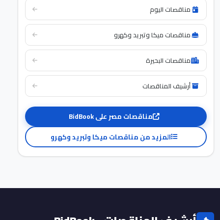
مناقصات اليوم
مناقصات ميكا وتبريد وكهرو
مناقصات البحيرة
أرشيف المناقصات
مناقصات مصر على BidBook
المزيد من مناقصات ميكا وتبريد وكهرو