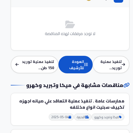
لا توجد مرفقات لهذه المناقصة
تنفيذ عملية
العودة
تنفيذ عملية توريد
توريد...
للأرشيف
150 طن...
مناقصات مشابهة في ميكا وتبريد وكهرو
ممارسات عامة . تنفيذ عملية التعاقد علي صيانه اجهزه
تكييف سبليت انواع مختلفه
ميكا وتبريد وكهرو
البحيرة
2025-05-04