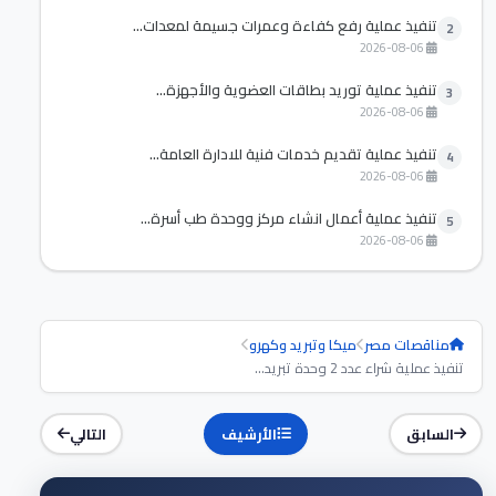
تنفيذ عملية رفع كفاءة وعمرات جسيمة لمعدات...
2
2026-08-06
تنفيذ عملية توريد بطاقات العضوية والأجهزة...
3
2026-08-06
تنفيذ عملية تقديم خدمات فنية للادارة العامة...
4
2026-08-06
تنفيذ عملية أعمال انشاء مركز ووحدة طب أسرة...
5
2026-08-06
مناقصات مصر
ميكا وتبريد وكهرو
تنفيذ عملية شراء عدد 2 وحدة تبريد...
السابق
الأرشيف
التالي