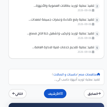
تنفيذ عملية توريد بطاقات العضوية والأجهزة...
2
2026-08-06
تنفيذ عملية رفع كفاءة وعمرات جسيمة لمعدات...
3
2026-08-06
تنفيذ عملية توريد وتركيب وتشغيل خط انتاج مصنع...
4
2026-08-06
تنفيذ عملية تقديم خدمات فنية للادارة العامة...
5
2026-08-06
مناقصات مصر
حاسبات و اتصالات
تنفيذ عملية توريد أجهزة حاسب آلى...
السابق
الأرشيف
التالي