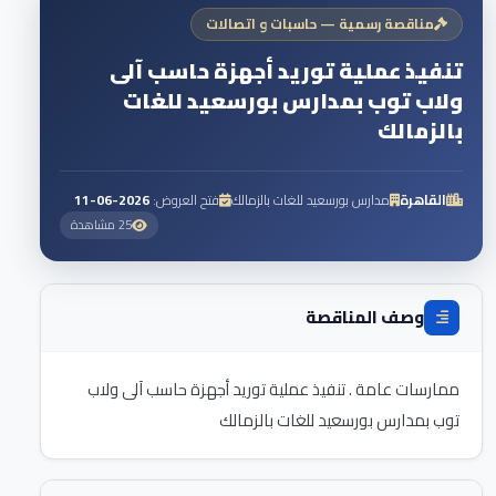
مناقصة رسمية — حاسبات و اتصالات
تنفيذ عملية توريد أجهزة حاسب آلى
ولاب توب بمدارس بورسعيد للغات
بالزمالك
القاهرة
مدارس بورسعيد للغات بالزمالك
فتح العروض:
2026-06-11
25 مشاهدة
وصف المناقصة
ممارسات عامة . تنفيذ عملية توريد أجهزة حاسب آلى ولاب
توب بمدارس بورسعيد للغات بالزمالك