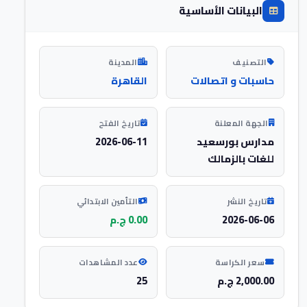
البيانات الأساسية
التصنيف
المدينة
حاسبات و اتصالات
القاهرة
الجهة المعلنة
تاريخ الفتح
مدارس بورسعيد
2026-06-11
للغات بالزمالك
تاريخ النشر
التأمين الابتدائي
2026-06-06
0.00 ج.م
سعر الكراسة
عدد المشاهدات
2,000.00 ج.م
25