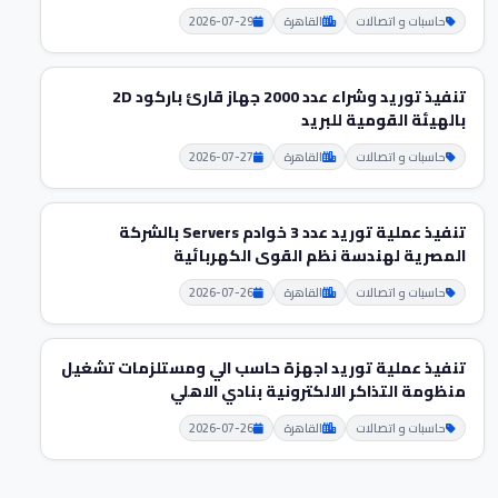
حاسبات و اتصالات
القاهرة
2026-07-29
تنفيذ توريد وشراء عدد 2000 جهاز قارئ باركود 2D
بالهيئة القومية للبريد
حاسبات و اتصالات
القاهرة
2026-07-27
تنفيذ عملية توريد عدد 3 خوادم Servers بالشركة
المصرية لهندسة نظم القوى الكهربائية
حاسبات و اتصالات
القاهرة
2026-07-26
تنفيذ عملية توريد اجهزة حاسب الي ومستلزمات تشغيل
منظومة التذاكر الالكترونية بنادي الاهلي
حاسبات و اتصالات
القاهرة
2026-07-26