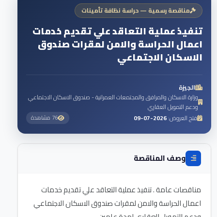
مناقصة رسمية — حراسة نظافة تأمينات
تنفيذ عملية التعاقد علي تقديم خدمات
اعمال الحراسة والامن لمقرات صندوق
الاسكان الاجتماعي
الجيزة
وزارة الاسكان والمرافق والمجتمعات العمرانية - صندوق الاسكان الاجتماعي
ودعم التمويل العقاري
فتح العروض:
2026-07-09
76 مشاهدة
وصف المناقصة
مناقصات عامة . تنفيذ عملية التعاقد علي تقديم خدمات
اعمال الحراسة والامن لمقرات صندوق الاسكان الاجتماعي