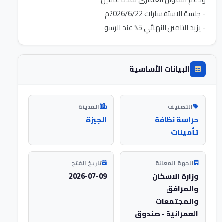
- يزيد التامين النهائي 5% عند الرسو
البيانات الأساسية
التصنيف
المدينة
حراسة نظافة
الجيزة
تأمينات
الجهة المعلنة
تاريخ الفتح
وزارة الاسكان
2026-07-09
والمرافق
والمجتمعات
العمرانية - صندوق