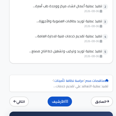
تنفيذ عملية أعمال انشاء مركز ووحدة طب أسرة...
2
2026-08-06
تنفيذ عملية توريد بطاقات العضوية والأجهزة...
3
2026-08-06
تنفيذ عملية تقديم خدمات فنية للادارة العامة...
4
2026-08-06
تنفيذ عملية توريد وتركيب وتشغيل خط انتاج مصنع...
5
2026-08-06
مناقصات مصر
حراسة نظافة تأمينات
تنفيذ عملية التعاقد علي تقديم خدمات...
السابق
الأرشيف
التالي