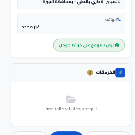
بالمبنى الاداري بالدقي - بمحافظة الجيزة
الهاتف
غير محدد
عرض الموقع على خرائط جوجل
المرفقات
0
لا توجد مرفقات لهذه المناقصة