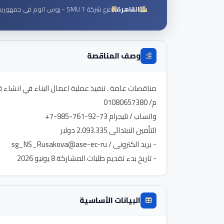
القاهرة
فرع شركة SMU 1 - روس اتوم في جمهورية مصر العربية
وصف المناقصة
- تاريخ بدء تقديم طلبات المشاركة 8 يونيو 2026
البيانات الأساسية