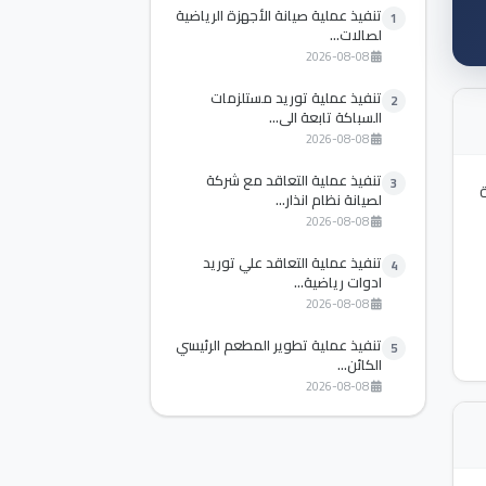
تنفيذ عملية صيانة الأجهزة الرياضية
1
لصالات...
2026-08-08
تنفيذ عملية توريد مستلزمات
2
السباكة تابعة الي...
2026-08-08
تنفيذ عملية التعاقد مع شركة
3
لصيانة نظام انذار...
2026-08-08
تنفيذ عملية التعاقد علي توريد
4
ادوات رياضية...
2026-08-08
تنفيذ عملية تطوير المطعم الرئيسي
5
الكائن...
2026-08-08