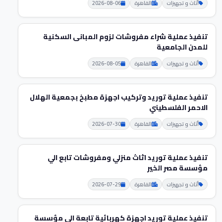
أثاث و تجهيزات
القاهرة
2026-08-06
تنفيذ عملية شراء مفروشات لزوم المبانى السكنية
للمدن الجامعية
أثاث و تجهيزات
القاهرة
2026-08-05
تنفيذ عملية توريد وتركيب اجهزة مطبخ بجمعية الهلال
الاحمر الفلسطيني
أثاث و تجهيزات
القاهرة
2026-07-30
تنفيذ عملية توريد اثاث منزلي ومفروشات تابع الي
مؤسسة مصر الخير
أثاث و تجهيزات
القاهرة
2026-07-29
تنفيذ عملية توريد اجهزة كهربائية تابعة الي مؤسسة