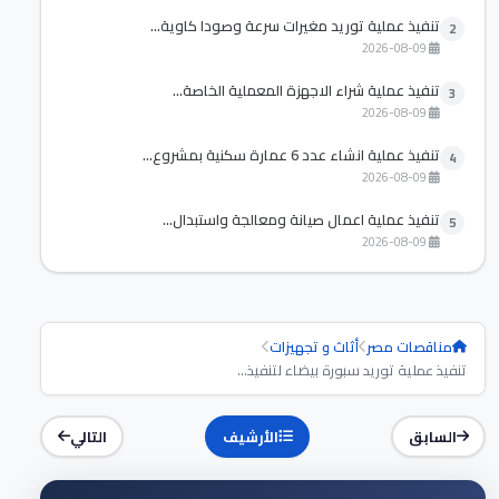
تنفيذ عملية توريد مغيرات سرعة وصودا كاوية...
2
2026-08-09
تنفيذ عملية شراء الاجهزة المعملية الخاصة...
3
2026-08-09
تنفيذ عملية انشاء عدد 6 عمارة سكنية بمشروع...
4
2026-08-09
تنفيذ عملية اعمال صيانة ومعالجة واستبدال...
5
2026-08-09
مناقصات مصر
أثاث و تجهيزات
تنفيذ عملية توريد سبورة بيضاء لتنفيذ...
السابق
الأرشيف
التالي