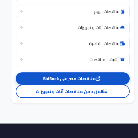
مناقصات اليوم
مناقصات أثاث و تجهيزات
مناقصات القاهرة
أرشيف المناقصات
مناقصات مصر على BidBook
المزيد من مناقصات أثاث و تجهيزات