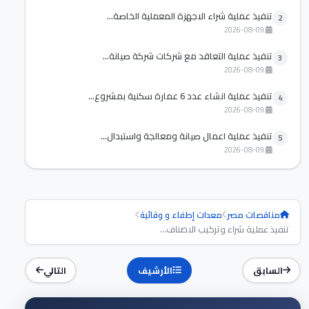
تنفيذ عملية شراء الاجهزة المعملية الخاصة...
2
2026-08-09
تنفيذ عملية التعاقد مع شركات شركة صيانة...
3
2026-08-09
تنفيذ عملية انشاء عدد 6 عمارة سكنية بمشروع...
4
2026-08-09
تنفيذ عملية اعمال صيانة ومعالجة واستبدال...
5
2026-08-09
مناقصات مصر
معدات إطفاء و وقائية
تنفيذ عملية شراء وتركيب الاصناف...
السابق
الأرشيف
التالي