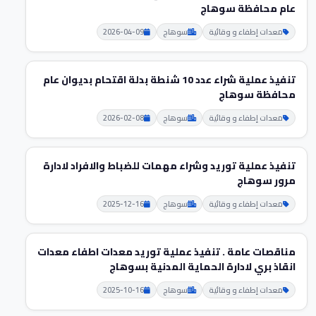
عام محافظة سوهاج
معدات إطفاء و وقائية
سوهاج
2026-04-09
تنفيذ عملية شراء عدد 10 شنطة بدلة اقتحام بديوان عام
محافظة سوهاج
معدات إطفاء و وقائية
سوهاج
2026-02-08
تنفيذ عملية توريد وشراء مهمات للضباط والافراد لادارة
مرور سوهاج
معدات إطفاء و وقائية
سوهاج
2025-12-16
مناقصات عامة . تنفيذ عملية توريد معدات اطفاء معدات
انقاذ بري لادارة الحماية المدنية بسوهاج
معدات إطفاء و وقائية
سوهاج
2025-10-16