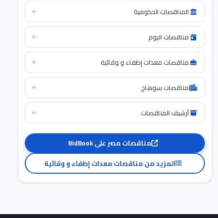
المناقصات الحكومية
مناقصات اليوم
مناقصات معدات إطفاء و وقائية
مناقصات سوهاج
أرشيف المناقصات
مناقصات مصر على BidBook
المزيد من مناقصات معدات إطفاء و وقائية