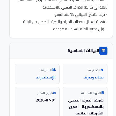
- شعبة اعمال محطات المياه والصرف الصحي من الفئة
الاولي وحتي الفئة السادسة مجددة
البيانات الأساسية
التصنيف
المدينة
مياه وصرف
الإسكندرية
الجهة المعلنة
تاريخ الفتح
شركة الصرف الصحى
2026-07-01
بالاسكندرية - احدى
الشركات التابعة