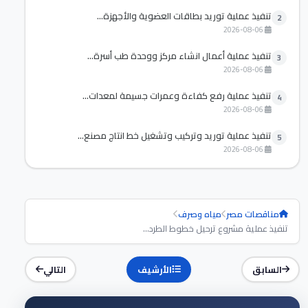
تنفيذ عملية توريد بطاقات العضوية والأجهزة...
2
2026-08-06
تنفيذ عملية أعمال انشاء مركز ووحدة طب أسرة...
3
2026-08-06
تنفيذ عملية رفع كفاءة وعمرات جسيمة لمعدات...
4
2026-08-06
تنفيذ عملية توريد وتركيب وتشغيل خط انتاج مصنع...
5
2026-08-06
مناقصات مصر
مياه وصرف
تنفيذ عملية مشروع ترحيل خطوط الطرد...
السابق
الأرشيف
التالي