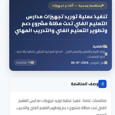
مناقصة رسمية — أثاث و تجهيزات
تنفيذ عملية توريد تجهيزات مدارس
التعليم الفني تحت مظلة مشروع دعم
وتطوير التعليم الفني والتدريب المهني
القاهرة
وزارة التربية والتعليم والتعليم الفنى - الادارة المركزية للشئون المالية والادارية -
ادارة التعاقدات
فتح العروض:
2026-07-06
76 مشاهدة
وصف المناقصة
مناقصات عامة . تنفيذ عملية توريد تجهيزات مدارس التعليم
الفني تحت مظلة مشروع دعم وتطوير التعليم الفني والتدريب