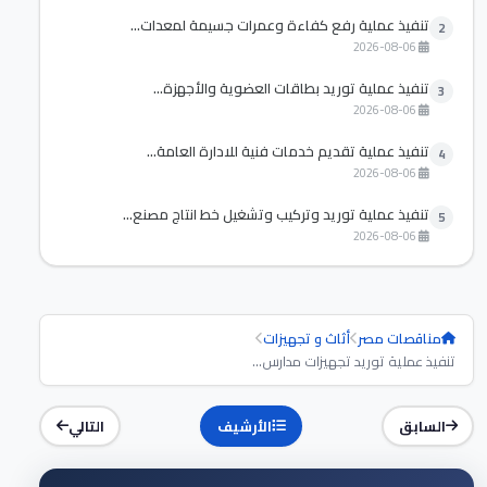
تنفيذ عملية رفع كفاءة وعمرات جسيمة لمعدات...
2
2026-08-06
تنفيذ عملية توريد بطاقات العضوية والأجهزة...
3
2026-08-06
تنفيذ عملية تقديم خدمات فنية للادارة العامة...
4
2026-08-06
تنفيذ عملية توريد وتركيب وتشغيل خط انتاج مصنع...
5
2026-08-06
مناقصات مصر
أثاث و تجهيزات
تنفيذ عملية توريد تجهيزات مدارس...
السابق
الأرشيف
التالي